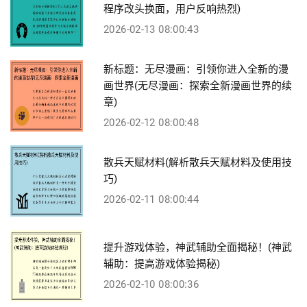
程序改头换面，用户反响热烈)
2026-02-13 08:00:43
新标题：无尽漫画：引领你进入全新的漫
画世界(无尽漫画：探索全新漫画世界的续
章)
2026-02-12 08:00:48
散兵天赋材料(解析散兵天赋材料及使用技
巧)
2026-02-11 08:00:44
提升游戏体验，神武辅助全面揭秘！(神武
辅助：提高游戏体验揭秘)
2026-02-10 08:00:36