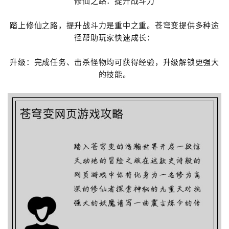
修仙之路：提升战斗力
踏上修仙之路，提升战斗力是重中之重。苍穹变提供多种途
径帮助玩家快速成长：
升级：完成任务、击杀怪物均可获得经验，升级解锁更强大
的技能。