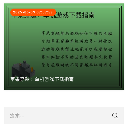
2025-06-09 07:37:58
苹果穿越：单机游戏下载指南
搜索...