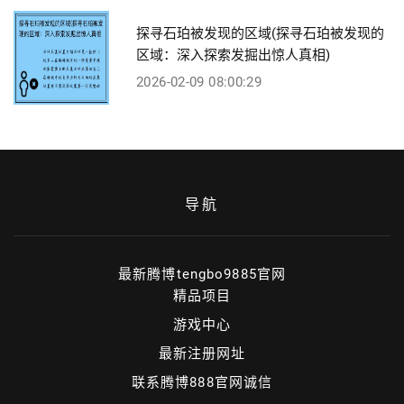
探寻石珀被发现的区域(探寻石珀被发现的
区域：深入探索发掘出惊人真相)
2026-02-09 08:00:29
导航
最新腾博tengbo9885官网
精品项目
游戏中心
最新注册网址
联系腾博888官网诚信