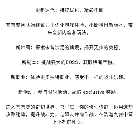
更新迭代：持续优化，精彩不断
苍穹变团队始终致力于优化游戏体验，不断推出新版本，带
来全新内容和玩法。
新地图：探索未曾涉足的仙境，揭开更多的奥秘。
新副本：挑战强大的BOSS，获取稀有宝物。
新职业：体验更多独特职业，感受不一样的战斗乐趣。
新活动：参与限时活动，赢取 exclusive 奖励。
踏入苍穹变的奇幻世界，书写属于你的修仙传奇。运用这些
攻略秘籍，提升战斗力，与盟友并肩作战，在浩瀚九霄中留
下不朽的印记。