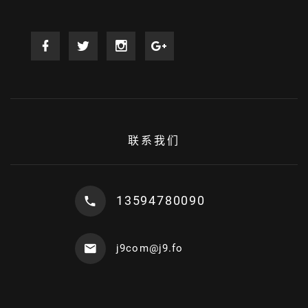
联系我们
13594780090
j9com@j9.fo