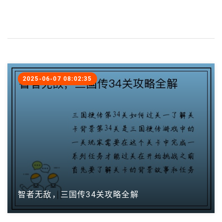
2025-06-07 08:02:35
智者无敌，三国传34关攻略全解