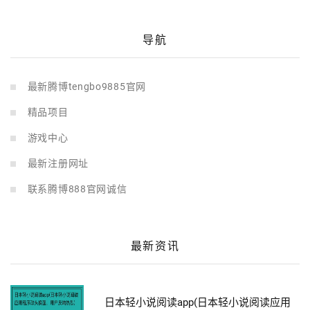
导航
最新腾博tengbo9885官网
精品项目
游戏中心
最新注册网址
联系腾博888官网诚信
最新资讯
日本轻小说阅读app(日本轻小说阅读应用