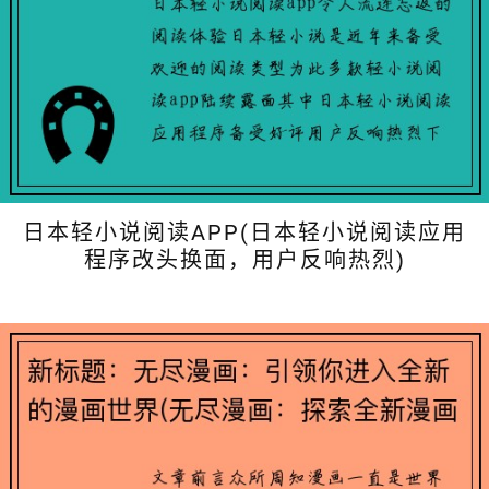
日本轻小说阅读APP(日本轻小说阅读应用
程序改头换面，用户反响热烈)