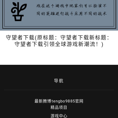
守望者下载(原标题：守望者下载新标题：
守望者下载引领全球游戏新潮流！)
导航
最新腾博tengbo9885官网
精品项目
游戏中心