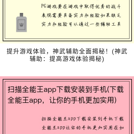
提升游戏体验，神武辅助全面揭秘！(神武
辅助：提高游戏体验揭秘)