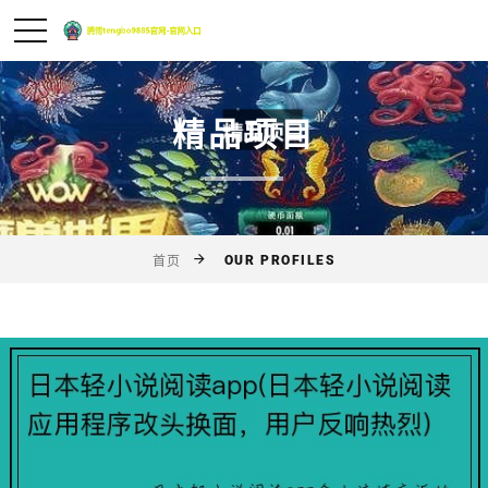
精品项目
OUR PROFILES
首页