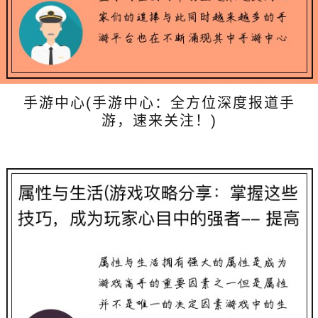
手游中心(手游中心：全方位深度报道手
游，速来关注！)