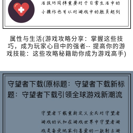
属性与生活(游戏攻略分享：掌握这些技
巧，成为玩家心目中的强者-- 提高你的游
戏技能：这些攻略秘籍助你成为游戏高手)