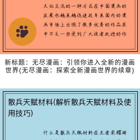
新标题：无尽漫画：引领你进入全新的漫画
世界(无尽漫画：探索全新漫画世界的续章)