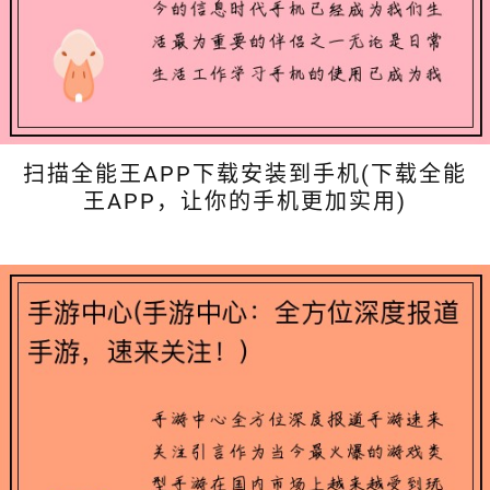
扫描全能王APP下载安装到手机(下载全能
王APP，让你的手机更加实用)