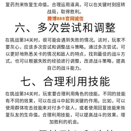
复药剂来恢复生命值。合理运用道具，可以在关键时刻扭转
战局，取得胜利。
腾博888官网诚信
六、多次尝试和调整
在挑战第34关时，很可能会遇到失败的情况。这时，玩家不
要灰心，应该多次尝试和调整战斗策略。通过多次尝试，可
以更好地熟悉关卡的情况和敌人的特点，找到最佳的战斗方
式。也可以根据失败的经验进行调整，改进战斗策略，提高
自己的战斗能力。
七、合理利用技能
在挑战第34关时，玩家要合理利用角色的技能。不同的技能
有不同的效果，可以在战斗中起到关键的作用。比如，可以
使用群体攻击技能来对付多个敌人，或者使用回复技能来恢
复队友的生命值。合理利用技能，可以提高战斗的效果，增
加胜利的机会。