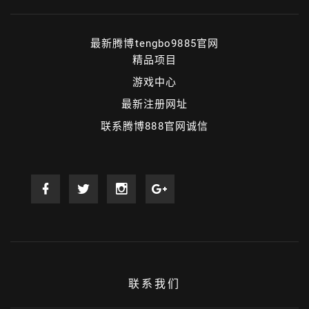
最新腾博tengbo9885官网
精品项目
游戏中心
最新注册网址
联系腾博888官网诚信
联系我们