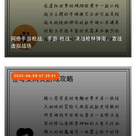
网络手游枪战、手游 枪战：决战枪林弹雨，激战
虚拟战场
2025-06-08 07:35:41