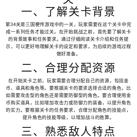
一、了解关卡背景
第34关是三国梗传游戏中的一关，玩家需要在这个关卡中完
成一系列任务才能过关。在开始挑战之前，首先要了解关卡
的背景故事和任务要求。通过仔细阅读关卡介绍和任务提
示，可以更好地理解关卡的设定和要求，为后续的游戏过程
做好准备。
二、合理分配资源
在开始关卡之前，玩家需要合理分配自己的资源，包括金
币、道具和角色等。要根据关卡的要求选择合适的角色，比
如需要攻击型的角色还是需要防御型的角色。要合理使用金
币购买道具，比如增加攻击力或防御力的装备，以提升角色
的实力。要根据关卡的任务要求，合理分配角色的技能点，
提升角色的技能等级，以增加战斗的胜算。
三、熟悉敌人特点