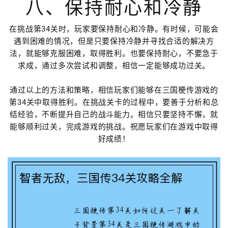
八、保持耐心和冷静
在挑战第34关时，玩家要保持耐心和冷静。有时候，可能会
遇到困难的情况，但是只要保持冷静并寻找合适的解决方
法，就能够克服困难，取得胜利。也要保持耐心，不要急于
求成，通过多次尝试和调整，相信一定能够成功过关。
通过以上的方法和策略，相信玩家们能够在三国梗传游戏的
第34关中取得胜利。在挑战关卡的过程中，要善于分析和总
结经验，不断提升自己的战斗能力。相信只要坚持不懈，就
能够顺利过关，完成游戏的挑战。祝愿玩家们在游戏中取得
好成绩！