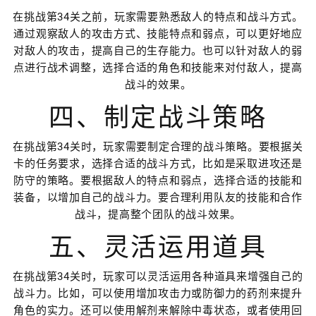
在挑战第34关之前，玩家需要熟悉敌人的特点和战斗方式。
通过观察敌人的攻击方式、技能特点和弱点，可以更好地应
对敌人的攻击，提高自己的生存能力。也可以针对敌人的弱
点进行战术调整，选择合适的角色和技能来对付敌人，提高
战斗的效果。
四、制定战斗策略
在挑战第34关时，玩家需要制定合理的战斗策略。要根据关
卡的任务要求，选择合适的战斗方式，比如是采取进攻还是
防守的策略。要根据敌人的特点和弱点，选择合适的技能和
装备，以增加自己的战斗力。要合理利用队友的技能和合作
战斗，提高整个团队的战斗效果。
五、灵活运用道具
在挑战第34关时，玩家可以灵活运用各种道具来增强自己的
战斗力。比如，可以使用增加攻击力或防御力的药剂来提升
角色的实力。还可以使用解剂来解除中毒状态，或者使用回