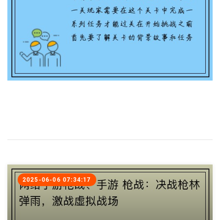
2025-06-06 07:34:17