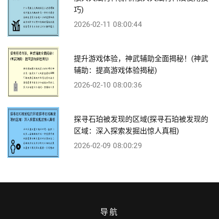
巧)
2026-02-11 08:00:44
提升游戏体验，神武辅助全面揭秘！(神武
辅助：提高游戏体验揭秘)
2026-02-10 08:00:36
探寻石珀被发现的区域(探寻石珀被发现的
区域：深入探索发掘出惊人真相)
2026-02-09 08:00:29
导航