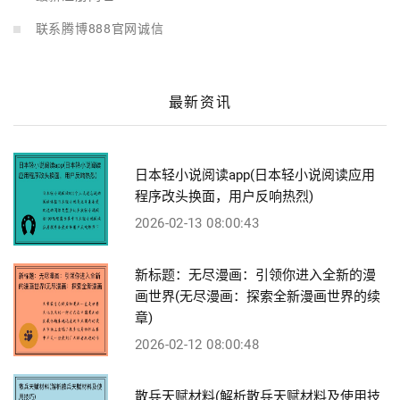
联系腾博888官网诚信
最新资讯
日本轻小说阅读app(日本轻小说阅读应用
程序改头换面，用户反响热烈)
2026-02-13 08:00:43
新标题：无尽漫画：引领你进入全新的漫
画世界(无尽漫画：探索全新漫画世界的续
章)
2026-02-12 08:00:48
散兵天赋材料(解析散兵天赋材料及使用技