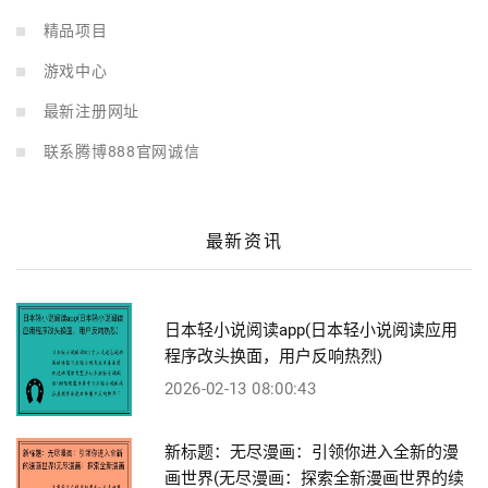
精品项目
游戏中心
最新注册网址
联系腾博888官网诚信
最新资讯
日本轻小说阅读app(日本轻小说阅读应用
程序改头换面，用户反响热烈)
2026-02-13 08:00:43
新标题：无尽漫画：引领你进入全新的漫
画世界(无尽漫画：探索全新漫画世界的续