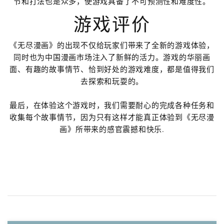
节和打法也是众多，使游戏具备了不可预测性和难度性。
游戏评价
《无尽漫画》的出现不仅给玩家们带来了全新的游戏体验，
同时也为中国漫画市场注入了新鲜的活力。游戏的华丽画
面、有趣的故事情节、恰到好处的游戏难度，都是值得我们
去探索和玩耍的。
最后，在体验这个游戏时，我们需要耐心的完成各种任务和
收集每个故事情节，因为只有这样才能真正体验到《无尽漫
画》所带来的感官震撼和快乐.