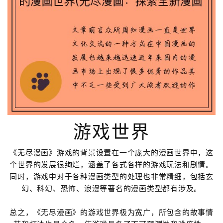
游戏世界
《无尽漫画》游戏的背景设置在一个庞大的漫画世界中，这
个世界的发展很绚烂，涵盖了各式各样的游戏玩法和剧情。
同时，游戏中对于各种漫画类型的处理也非常精细，包括玄
幻、科幻、恐怖、浪漫等著名的漫画类型都有涉及。
总之，《无尽漫画》的游戏世界极为宽广，所包含的故事情