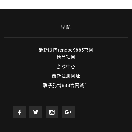
导航
最新腾博tengbo9885官网
精品项目
游戏中心
最新注册网址
联系腾博888官网诚信