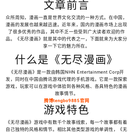
文章前言
众所周知，漫画一直是世界文化交流的一种方式。在中国，
漫画的发展也越来越迅速。近年来，国内的漫画市场上出现
了很多优秀的作品，其中不乏一些受到广大读者欢迎的作
品。《无尽漫画》就是其中的代表之一，下面就来为大家分
享一下它的魅力所在。
什么是《无尽漫画》
《无尽漫画》是一款由韩国NHN Entertainment Corp开
发，同时在中国由腾讯游戏代理的手机游戏。它是一款探索
游戏，玩家可以在游戏中体验到各种风格、各具特色的漫画
故事情节。
腾博tengbo9885官网
游戏特色
《无尽漫画》游戏中有数千个故事线索，每一个故事都有着
自己独特的风格和情节。相比其他类型游戏的单调性，《无