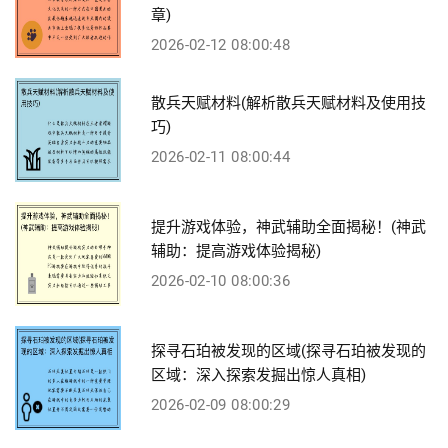
章)
2026-02-12 08:00:48
散兵天赋材料(解析散兵天赋材料及使用技
巧)
2026-02-11 08:00:44
提升游戏体验，神武辅助全面揭秘！(神武
辅助：提高游戏体验揭秘)
2026-02-10 08:00:36
探寻石珀被发现的区域(探寻石珀被发现的
区域：深入探索发掘出惊人真相)
2026-02-09 08:00:29