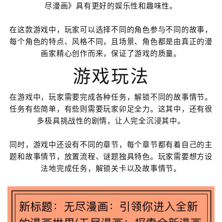
尽漫画》具有更好的娱乐性和趣味性。
在这款游戏中，玩家可以选择不同的角色参与不同的故事，
每个角色的特点、风格不同，且场景、角色都是由真正的漫
画家精心创作而来，保证了游戏的质量。
游戏玩法
在游戏中，玩家需要完成各种任务，解锁不同的故事情节。
任务有些简单，有些则需要玩家卯足全力。这其中，还有很
多极具挑战性的剧情，让人完全沉浸其中。
同时，游戏中还设有不同的章节，每个章节都有着自己的主
题和故事情节，放置流程、谜题独具特色。玩家需要想方设
法地完成任务，解锁关卡以及故事情节。