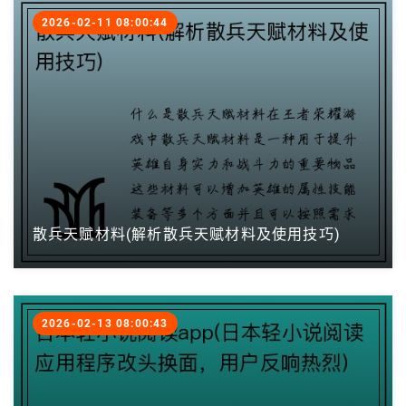
2026-02-11 08:00:44
散兵天赋材料(解析散兵天赋材料及使用技巧)
2026-02-13 08:00:43