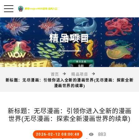
精品项目
首页
精品项目
新标题：无尽漫画：引领你进入全新的漫画世界(无尽漫画：探索全新
漫画世界的续章)
新标题：无尽漫画：引领你进入全新的漫画
世界(无尽漫画：探索全新漫画世界的续章)
883
2026-02-12 08:00:48