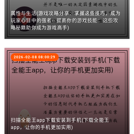
属性与生活(游戏攻略分享：掌握这些技巧，成为
玩家心目中的强者-- 提高你的游戏技能：这些攻
略秘籍助你成为游戏高手)
2026-02-08 08:00:29
扫描全能王app下载安装到手机(下载全能王
app，让你的手机更加实用)