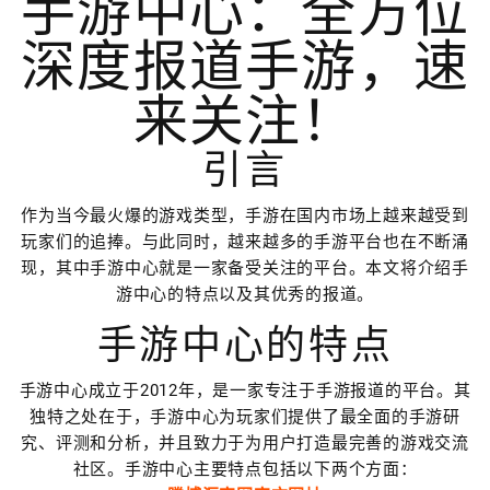
手游中心：全方位
深度报道手游，速
来关注！
引言
作为当今最火爆的游戏类型，手游在国内市场上越来越受到
玩家们的追捧。与此同时，越来越多的手游平台也在不断涌
现，其中手游中心就是一家备受关注的平台。本文将介绍手
游中心的特点以及其优秀的报道。
手游中心的特点
手游中心成立于2012年，是一家专注于手游报道的平台。其
独特之处在于，手游中心为玩家们提供了最全面的手游研
究、评测和分析，并且致力于为用户打造最完善的游戏交流
社区。手游中心主要特点包括以下两个方面：