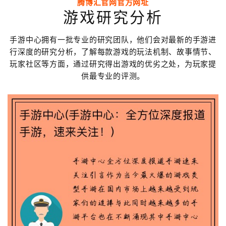
腾博汇官网官方网址
游戏研究分析
手游中心拥有一批专业的研究团队，他们会对最新的手游进
行深度的研究分析，了解每款游戏的玩法机制、故事情节、
玩家社区等方面，通过研究得出游戏的优劣之处，为玩家提
供最专业的评测。