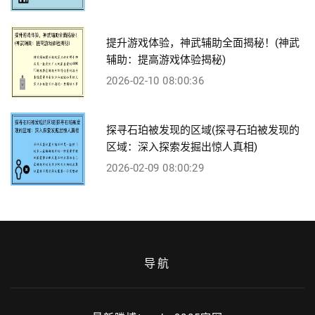
提升游戏体验，神武辅助全面揭秘！(神武
辅助：提高游戏体验揭秘)
2026-02-10 08:00:36
探寻石珀被发现的区域(探寻石珀被发现的
区域：深入探索发掘出惊人真相)
2026-02-09 08:00:29
导航