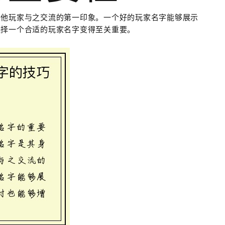
其他玩家与之交流的第一印象。一个好的玩家名字能够展示
选择一个合适的玩家名字变得至关重要。