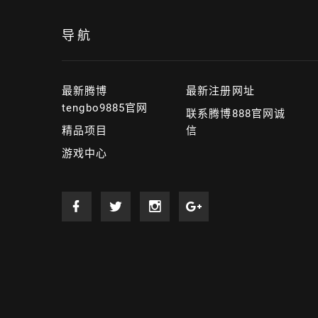
导航
最新腾博
最新注册网址
tengbo9885官网
联系腾博888官网诚
精品项目
信
游戏中心