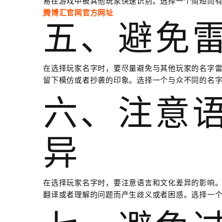
易在游戏中被其他玩家快速识别。选择一个简短而
腾博汇官网官方网址
五、避免
在选择玩家名字时，要尽量避免与其他玩家的名字
留下模仿或者抄袭的印象。选择一个与众不同的名
六、注意
异
在选择玩家名字时，要注意语言和文化差异的影响
翻译或者理解的问题而产生歧义或者困惑。选择一