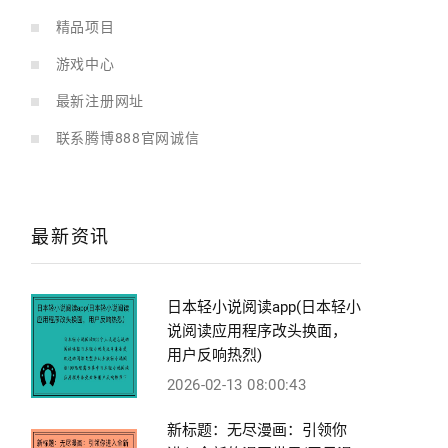
精品项目
游戏中心
最新注册网址
联系腾博888官网诚信
最新资讯
日本轻小说阅读app(日本轻小
说阅读应用程序改头换面，
用户反响热烈)
2026-02-13 08:00:43
新标题：无尽漫画：引领你