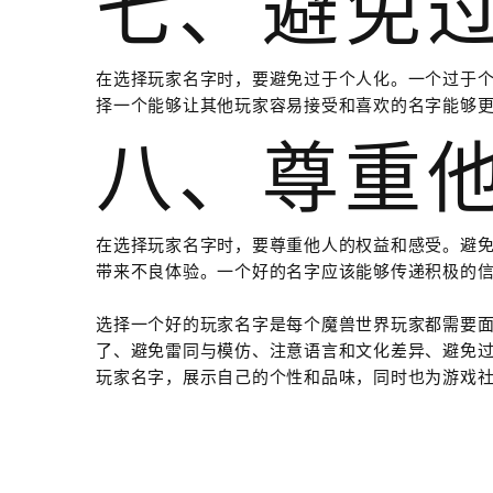
七、避免
在选择玩家名字时，要避免过于个人化。一个过于
择一个能够让其他玩家容易接受和喜欢的名字能够
八、尊重
在选择玩家名字时，要尊重他人的权益和感受。避
带来不良体验。一个好的名字应该能够传递积极的
选择一个好的玩家名字是每个魔兽世界玩家都需要
了、避免雷同与模仿、注意语言和文化差异、避免
玩家名字，展示自己的个性和品味，同时也为游戏