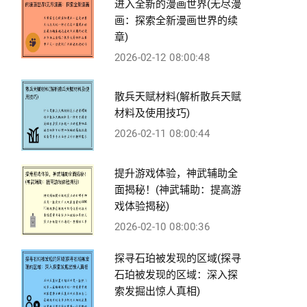
进入全新的漫画世界(无尽漫
画：探索全新漫画世界的续
章)
2026-02-12 08:00:48
散兵天赋材料(解析散兵天赋
材料及使用技巧)
2026-02-11 08:00:44
提升游戏体验，神武辅助全
面揭秘！(神武辅助：提高游
戏体验揭秘)
2026-02-10 08:00:36
探寻石珀被发现的区域(探寻
石珀被发现的区域：深入探
索发掘出惊人真相)