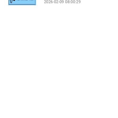
2026-02-09 08:00:29