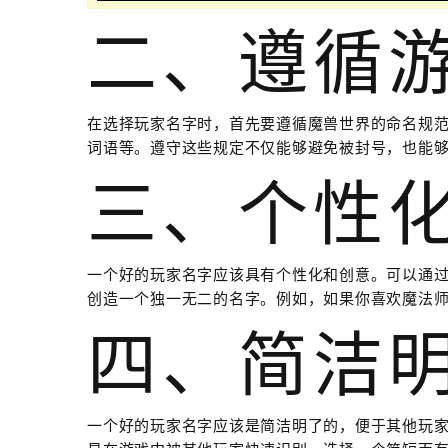
二、遵循
在选择玩家名字时，首先要遵循魔兽世界的命名规
词语等。遵守这些规定不仅能够避免被封号，也能
三、个性
一个好的玩家名字应该具有个性化和创意。可以通
创造一个独一无二的名字。例如，如果你喜欢魔法师角
四、简洁
一个好的玩家名字应该是简洁明了的，便于其他玩