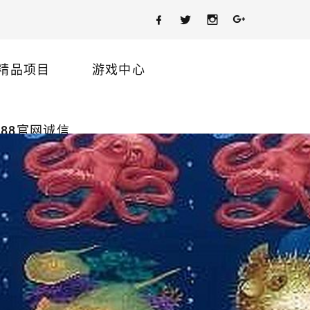
精品项目
游戏中心
88官网诚信