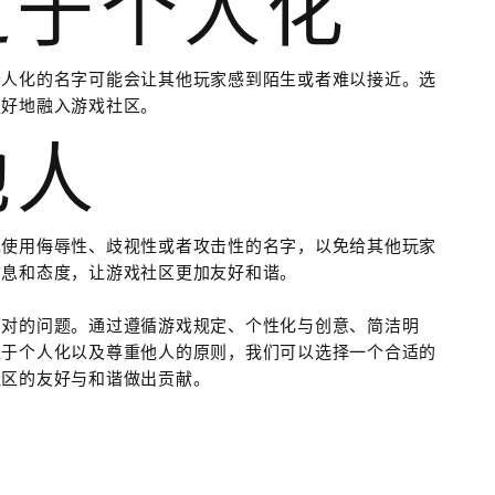
过于个人化
个人化的名字可能会让其他玩家感到陌生或者难以接近。选
更好地融入游戏社区。
他人
免使用侮辱性、歧视性或者攻击性的名字，以免给其他玩家
信息和态度，让游戏社区更加友好和谐。
面对的问题。通过遵循游戏规定、个性化与创意、简洁明
过于个人化以及尊重他人的原则，我们可以选择一个合适的
社区的友好与和谐做出贡献。