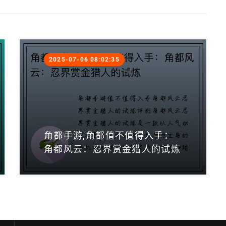
2025-07-06 08:02:35
角都手游,角都值不值得入手：
角都风云：忍界赏金猎人的试炼