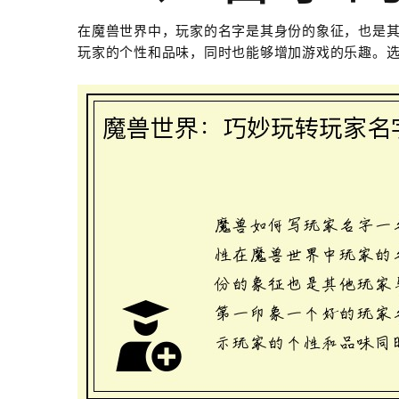
在魔兽世界中，玩家的名字是其身份的象征，也是
玩家的个性和品味，同时也能够增加游戏的乐趣。