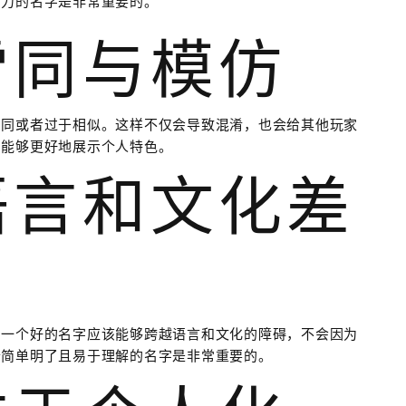
有力的名字是非常重要的。
雷同与模仿
雷同或者过于相似。这样不仅会导致混淆，也会给其他玩家
字能够更好地展示个人特色。
语言和文化差
。一个好的名字应该能够跨越语言和文化的障碍，不会因为
个简单明了且易于理解的名字是非常重要的。