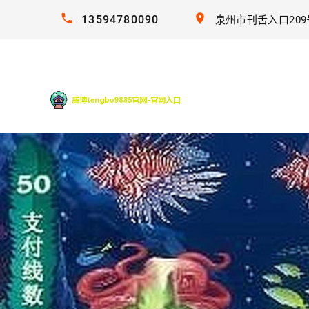
13594780090
泉州市刊舌入口209