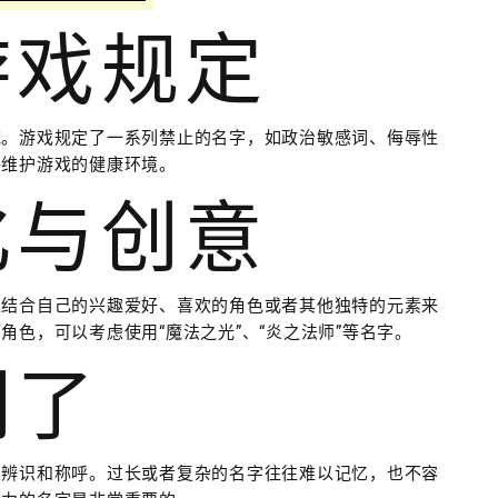
游戏规定
范。游戏规定了一系列禁止的名字，如政治敏感词、侮辱性
够维护游戏的健康环境。
化与创意
过结合自己的兴趣爱好、喜欢的角色或者其他独特的元素来
色，可以考虑使用“魔法之光”、“炎之法师”等名字。
明了
家辨识和称呼。过长或者复杂的名字往往难以记忆，也不容