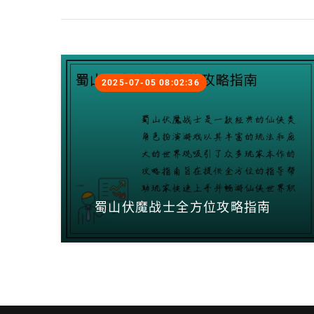
2025-07-05 08:02:36
蜀山伏魔战士全方位攻略指南