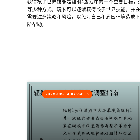
获得核子世界技能是辐射4游戏中的一个重要目标，
等多种方式，玩家可以逐渐获得核子世界技能，并
需要注意策略和风险，以免对自己和周围环境造成
所帮助。
2025-06-14 07:34:13