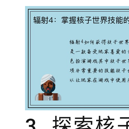
3. 探索