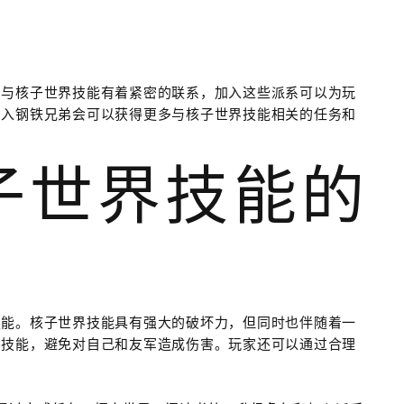
系与核子世界技能有着紧密的联系，加入这些派系可以为玩
加入钢铁兄弟会可以获得更多与核子世界技能相关的任务和
核子世界技能的
技能。核子世界技能具有强大的破坏力，但同时也伴随着一
界技能，避免对自己和友军造成伤害。玩家还可以通过合理