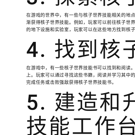
在游戏的世界中，有一些与核子世界技能相关的地
渐获得核子世界技能。例如，玩家可以前往核子世
的地下设施和实验室，玩家可以在这些地方找到核
4. 找到
在游戏中，有一些核子世界技能书可以找到和阅读。
上。玩家可以通过寻找这些书籍，阅读并学习其中
完成任务或击败强敌获得核子世界技能书。
5. 建造
技能工作