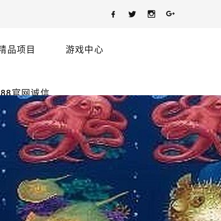
精品项目
游戏中心
88官网诚信