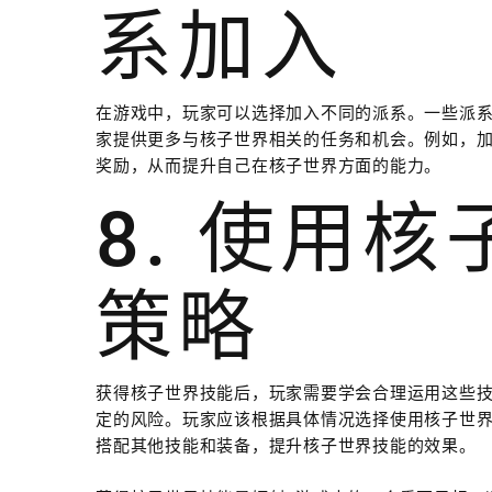
系加入
在游戏中，玩家可以选择加入不同的派系。一些派
家提供更多与核子世界相关的任务和机会。例如，
奖励，从而提升自己在核子世界方面的能力。
8. 使用
策略
获得核子世界技能后，玩家需要学会合理运用这些
定的风险。玩家应该根据具体情况选择使用核子世
搭配其他技能和装备，提升核子世界技能的效果。