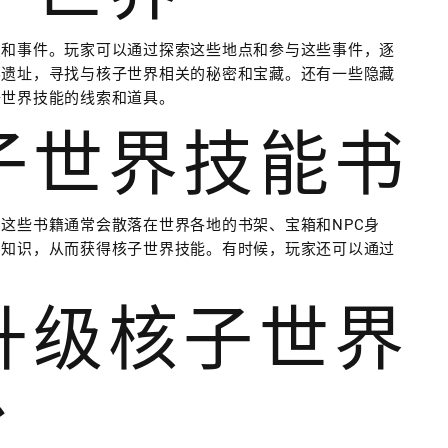
点和事件。玩家可以通过探索这些地点和参与这些事件，逐
界遗址，寻找与核子世界相关的秘密和宝藏。还有一些隐藏
子世界技能的线索和道具。
核子世界技能书
这些书籍通常会散落在世界各地的书架、宝箱和NPC身
的知识，从而获得核子世界技能。有时候，玩家还可以通过
和升级核子世界
台