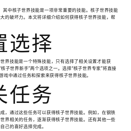
，其中核子世界技能是一项非常重要的技能。核子世界技能
巨大的破坏力。本文将详细介绍如何获得核子世界技能，帮
设置选择
子世界技能是一个特殊技能，只有选择了相关设置才能获
“核子世界新手”两个选项之一。选择“核子世界专家”将直接
在游戏中通过任务和探索来获得核子世界技能。
相关任务
完成，通过这些任务可以获得核子世界技能。例如，在钢铁
子世界相关的任务，逐渐获得核子世界技能。还有其他一些
据自己的喜好选择完成。