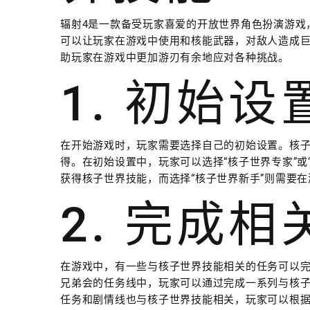
辐射4是一款备受玩家喜爱的开放世界角色扮演游戏
可以让玩家在游戏中使用和核能武器，对敌人造成
助玩家在游戏中更加游刃有余地应对各种挑战。
1. 初始
在开始游戏时，玩家需要选择自己的初始设置。核
得。在初始设置中，玩家可以选择“核子世界专家”或
获得核子世界技能，而选择“核子世界新手”则需要
2. 完成
在游戏中，有一些与核子世界技能相关的任务可以
兄弟会的任务线中，玩家可以通过完成一系列与核
任务和剧情线也与核子世界技能相关，玩家可以根