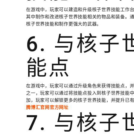
在游戏中，玩家可以建造和升级核子世界技能工作
其中制作和改进核子世界技能相关的物品和装备。
核子世界技能和制作更强大的武器。
6. 与核
能点
在游戏中，玩家可以通过升级角色来获得技能点，
之一，玩家可以通过将技能点投入到核子世界技能
加，玩家可以解锁更多的核子世界技能，并提升已
腾博汇官网官方网址
7. 与核