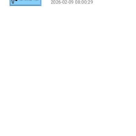
2026-02-09 08:00:29