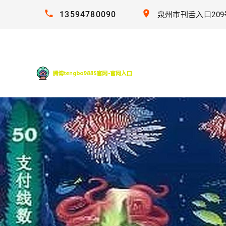
13594780090
泉州市刊舌入口209