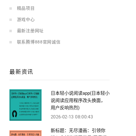
精品项目
游戏中心
最新注册网址
联系腾博888官网诚信
最新资讯
日本轻小说阅读app(日本轻小
说阅读应用程序改头换面，
用户反响热烈)
2026-02-13 08:00:43
新标题：无尽漫画：引领你