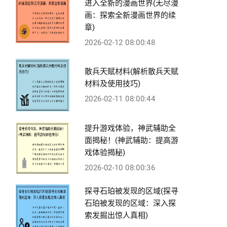
进入全新的漫画世界(无尽漫
画：探索全新漫画世界的续
章)
2026-02-12 08:00:48
散兵天赋材料(解析散兵天赋
材料及使用技巧)
2026-02-11 08:00:44
提升游戏体验，神武辅助全
面揭秘！(神武辅助：提高游
戏体验揭秘)
2026-02-10 08:00:36
探寻石珀被发现的区域(探寻
石珀被发现的区域：深入探
索发掘出惊人真相)