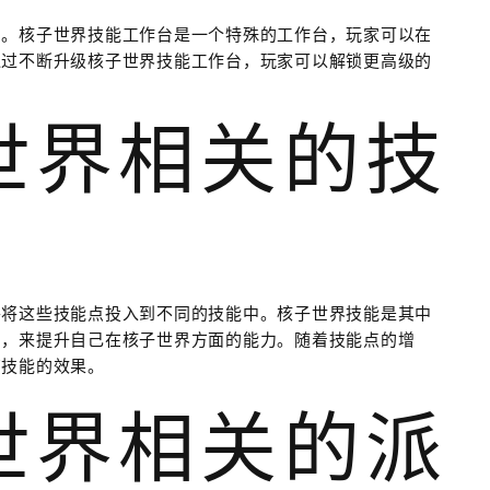
台。核子世界技能工作台是一个特殊的工作台，玩家可以在
通过不断升级核子世界技能工作台，玩家可以解锁更高级的
子世界相关的技
并将这些技能点投入到不同的技能中。核子世界技能是其中
中，来提升自己在核子世界方面的能力。随着技能点的增
有技能的效果。
子世界相关的派