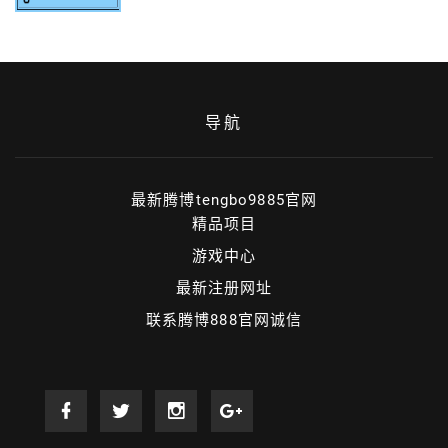
导航
最新腾博tengbo9885官网
精品项目
游戏中心
最新注册网址
联系腾博888官网诚信