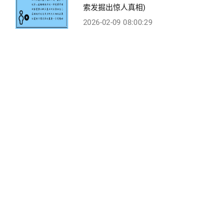
索发掘出惊人真相)
2026-02-09 08:00:29