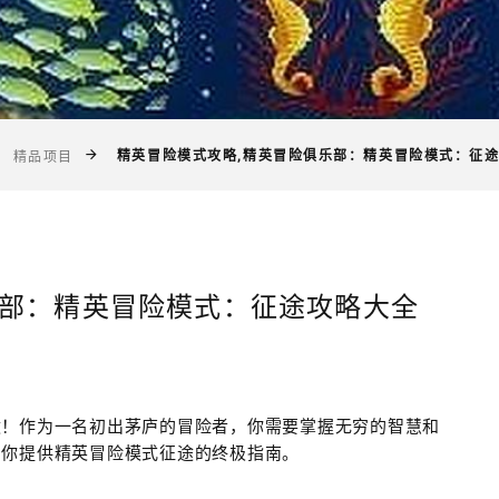
精英冒险模式攻略,精英冒险俱乐部：精英冒险模式：征
精品项目
乐部：精英冒险模式：征途攻略大全
途！作为一名初出茅庐的冒险者，你需要掌握无穷的智慧和
为你提供精英冒险模式征途的终极指南。