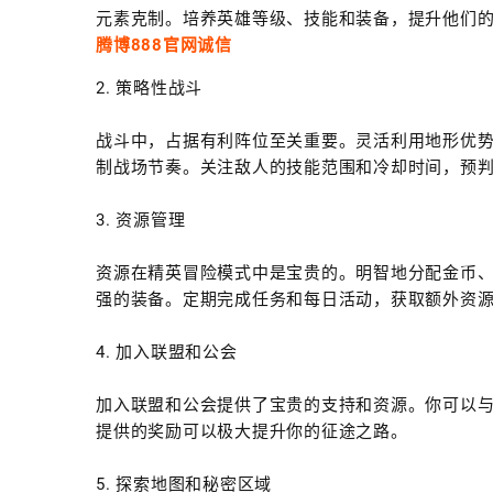
元素克制。培养英雄等级、技能和装备，提升他们
腾博888官网诚信
2. 策略性战斗
战斗中，占据有利阵位至关重要。灵活利用地形优
制战场节奏。关注敌人的技能范围和冷却时间，预
3. 资源管理
资源在精英冒险模式中是宝贵的。明智地分配金币
强的装备。定期完成任务和每日活动，获取额外资
4. 加入联盟和公会
加入联盟和公会提供了宝贵的支持和资源。你可以
提供的奖励可以极大提升你的征途之路。
5. 探索地图和秘密区域