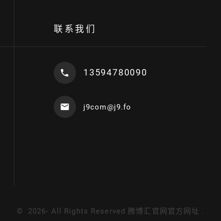
联系我们
13594780090
j9com@j9.fo
©
2026
- All Rights Reserved
腾博汇官网官方网址
.