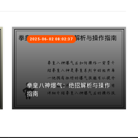
2025-06-02 08:02:37
拳皇八神爆气：绝招解析与操作
指南