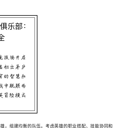
英雄，组建均衡的队伍。考虑英雄的职业搭配、技能协同和