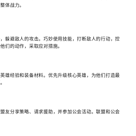
的整体战力。
势，躲避敌人的攻击。巧妙使用技能，打断敌人的行动，控
判他们的动作，采取应对措施。
、英雄经验和装备材料。优先升级核心英雄，为他们打造最
源。
与盟友分享策略、请求援助，并参加公会活动。联盟和公会