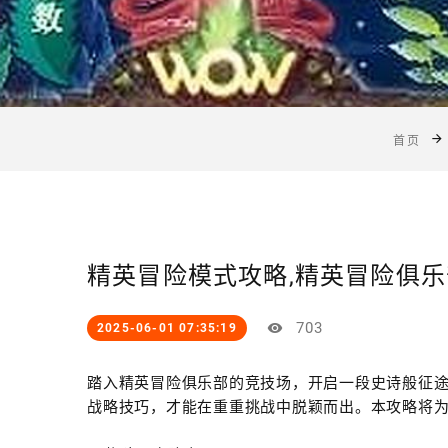
首页
精英冒险模式攻略,精英冒险俱
703
2025-06-01 07:35:19
踏入精英冒险俱乐部的竞技场，开启一段史诗般征
战略技巧，才能在重重挑战中脱颖而出。本攻略将