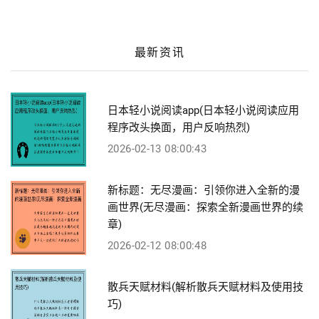
最新资讯
日本轻小说阅读app(日本轻小说阅读应用
程序改头换面，用户反响热烈)
2026-02-13 08:00:43
新标题：无尽漫画：引领你进入全新的漫
画世界(无尽漫画：探索全新漫画世界的续
章)
2026-02-12 08:00:48
散兵天赋材料(解析散兵天赋材料及使用技
巧)