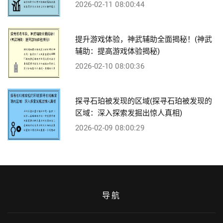
2026-02-11 08:00:44
提升游戏体验，神武辅助全面揭秘！(神武
辅助：提高游戏体验揭秘)
2026-02-10 08:00:36
探寻石珀被发现的区域(探寻石珀被发现的
区域：深入探索发掘出惊人真相)
2026-02-09 08:00:29
导航