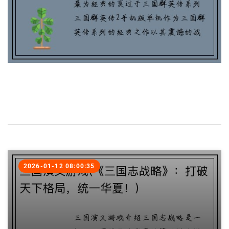
2026-01-12 08:00:35