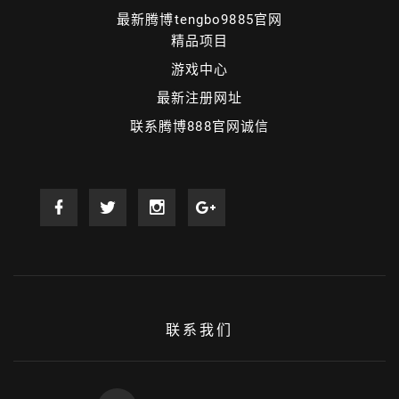
最新腾博tengbo9885官网
精品项目
游戏中心
最新注册网址
联系腾博888官网诚信
联系我们