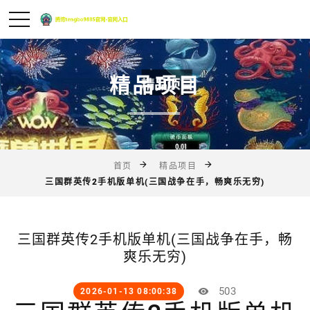
精品项目
首页
精品项目
三国群英传2手机版单机(三国战争在手，畅爽乐无穷)
三国群英传2手机版单机(三国战争在手，畅
爽乐无穷)
503
2026-01-13 08:00:38