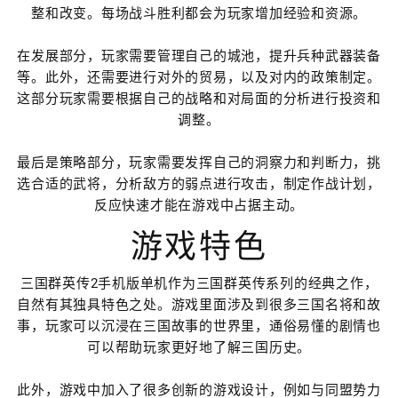
整和改变。每场战斗胜利都会为玩家增加经验和资源。
在发展部分，玩家需要管理自己的城池，提升兵种武器装备
等。此外，还需要进行对外的贸易，以及对内的政策制定。
这部分玩家需要根据自己的战略和对局面的分析进行投资和
调整。
最后是策略部分，玩家需要发挥自己的洞察力和判断力，挑
选合适的武将，分析敌方的弱点进行攻击，制定作战计划，
反应快速才能在游戏中占据主动。
游戏特色
三国群英传2手机版单机作为三国群英传系列的经典之作，
自然有其独具特色之处。游戏里面涉及到很多三国名将和故
事，玩家可以沉浸在三国故事的世界里，通俗易懂的剧情也
可以帮助玩家更好地了解三国历史。
此外，游戏中加入了很多创新的游戏设计，例如与同盟势力