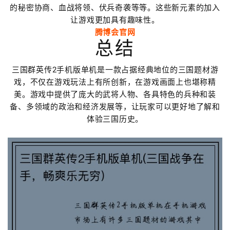
的秘密协商、血战将领、伏兵奇袭等等。这些新元素的加入
让游戏更加具有趣味性。
腾博会官网
总结
三国群英传2手机版单机是一款占据经典地位的三国题材游
戏，不仅在游戏玩法上有所创新，在游戏画面上也堪称精
美。游戏中提供了庞大的武将人物、各具特色的兵种和装
备、多领域的政治和经济发展等，让玩家可以更好地了解和
体验三国历史。