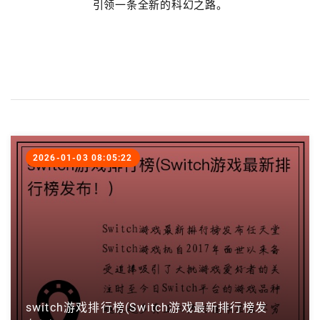
引领一条全新的科幻之路。
2026-01-03 08:05:22
switch游戏排行榜(Switch游戏最新排行榜发