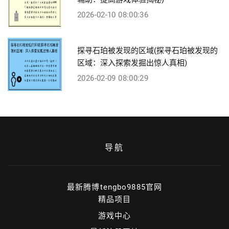
2026-02-10 08:00:36
探寻石珀被发现的区域(探寻石珀被发现的
区域：深入探索发掘出惊人真相)
2026-02-09 08:00:29
导航
最新腾博tengbo9885官网
精品项目
游戏中心