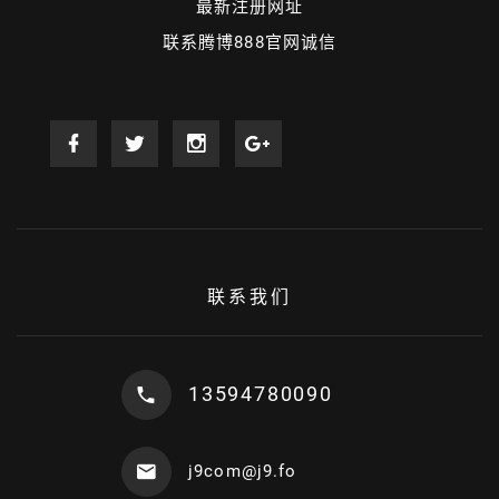
最新注册网址
联系腾博888官网诚信
联系我们
13594780090
j9com@j9.fo