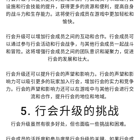
设施和行会技能的提升，获得更多的资源和便利，提高自身
的战斗力和生存能力。这将使行会成员在游戏中更加轻松和
愉快。
行会升级可以增加行会成员之间的互动和合作。行会成员可
以通过参与行会活动和行会战争，与其他行会成员一起战斗
和冒险。这将增强行会成员之间的团队意识和凝聚力，促进
行会的发展和壮大。
行会升级还可以提升行会的声望和影响力。行会的声望和影
响力可以吸引更多的玩家加入行会，增加行会的实力和竞争
力。行会的声望和影响力还可以在游戏中与其他行会进行交
流和合作，提升行会的地位和地域。
5. 行会升级的挑战
行会升级虽然有很多好处，但也面临一些挑战和困难。
行会成员的活跃度和参与度是行会升级的关键。如果行会成