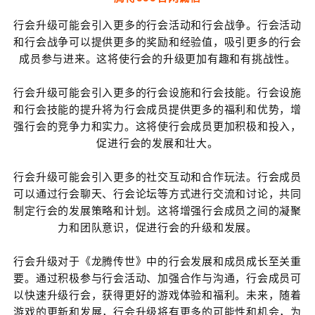
行会升级可能会引入更多的行会活动和行会战争。行会活动
和行会战争可以提供更多的奖励和经验值，吸引更多的行会
成员参与进来。这将使行会的升级更加有趣和有挑战性。
行会升级可能会引入更多的行会设施和行会技能。行会设施
和行会技能的提升将为行会成员提供更多的福利和优势，增
强行会的竞争力和实力。这将使行会成员更加积极和投入，
促进行会的发展和壮大。
行会升级可能会引入更多的社交互动和合作玩法。行会成员
可以通过行会聊天、行会论坛等方式进行交流和讨论，共同
制定行会的发展策略和计划。这将增强行会成员之间的凝聚
力和团队意识，促进行会的升级和发展。
行会升级对于《龙腾传世》中的行会发展和成员成长至关重
要。通过积极参与行会活动、加强合作与沟通，行会成员可
以快速升级行会，获得更好的游戏体验和福利。未来，随着
游戏的更新和发展，行会升级将有更多的可能性和机会，为