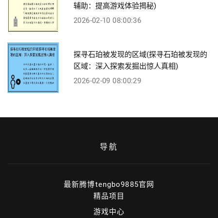
辅助：提高游戏体验揭秘)
2026-02-10 08:00:36
探寻石珀被发现的区域(探寻石珀被发现的
区域：深入探索发掘出惊人真相)
2026-02-09 08:00:29
导航
最新腾博tengbo9885官网
精品项目
游戏中心