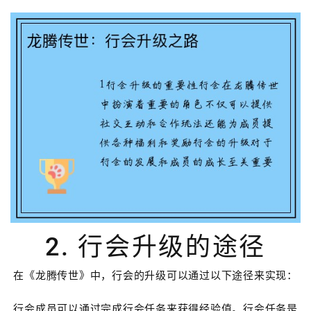
2. 行会升级的途径
在《龙腾传世》中，行会的升级可以通过以下途径来实现：
行会成员可以通过完成行会任务来获得经验值。行会任务是