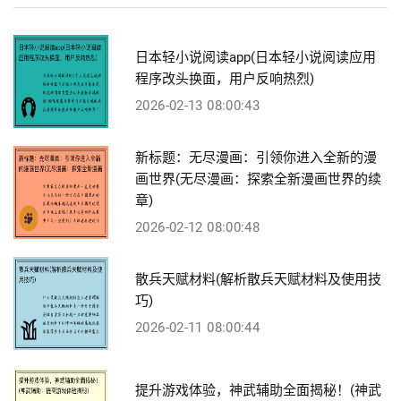
日本轻小说阅读app(日本轻小说阅读应用
程序改头换面，用户反响热烈)
2026-02-13 08:00:43
新标题：无尽漫画：引领你进入全新的漫
画世界(无尽漫画：探索全新漫画世界的续
章)
2026-02-12 08:00:48
散兵天赋材料(解析散兵天赋材料及使用技
巧)
2026-02-11 08:00:44
提升游戏体验，神武辅助全面揭秘！(神武