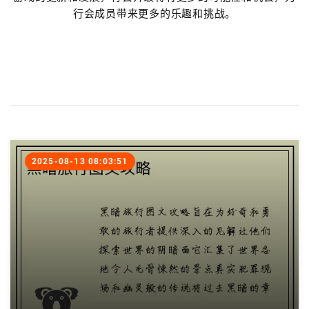
行会成员带来更多的乐趣和挑战。
2025-08-13 08:03:51