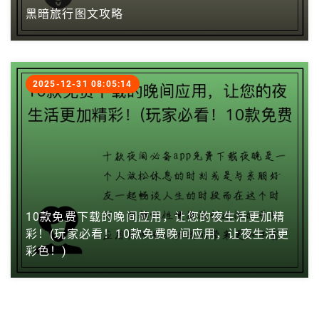
黑暗旅行图文攻略
2025-12-31 08:05:14
10款免费下载的晚间应用，让您的夜生活更加精
彩！(玩家必看！10款免费晚间应用，让夜生活更
彩色！)