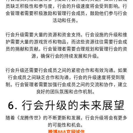
员缺乏积极性和参与度，行会的升级速度将会受到影响。行
会管理者需要积极激励和管理行会成员，鼓励他们参与行会
活动和任务。
行会升级需要大量的资源和资金支持。行会设施的升级和维
护需要大量的游戏货币和物品，而这些资源往往需要行会成
员的捐献和贡献。行会管理者需要合理规划和管理行会的资
源，确保行会的持续发展和升级。
行会升级还需要行会成员之间的紧密合作和有效沟通。如果
行会成员之间缺乏合作和沟通，行会的升级速度将受到限
制。行会管理者需要加强行会成员之间的交流和协作，建立
良好的团队氛围和合作机制。
6. 行会升级的未来展望
随着《龙腾传世》的不断更新和发展，行会升级将会有更多
的可能性和机会。
腾博888官网诚信