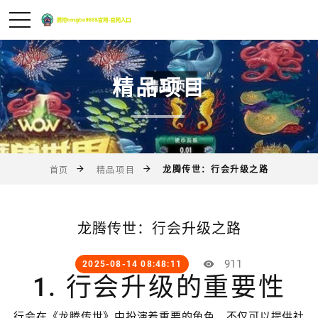
精品项目
龙腾传世：行会升级之路
首页
精品项目
龙腾传世：行会升级之路
911
2025-08-14 08:48:11
1. 行会升级的重要性
行会在《龙腾传世》中扮演着重要的角色，不仅可以提供社