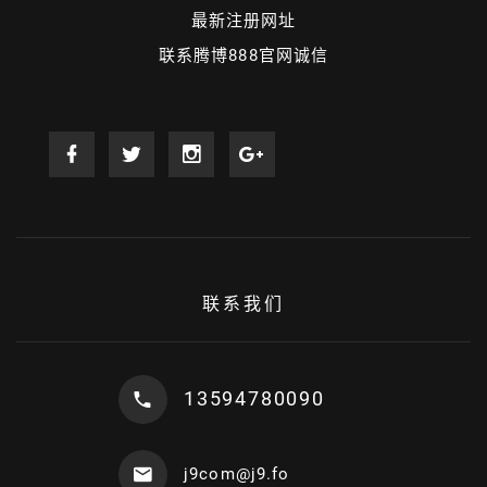
最新注册网址
联系腾博888官网诚信
联系我们
13594780090
j9com@j9.fo