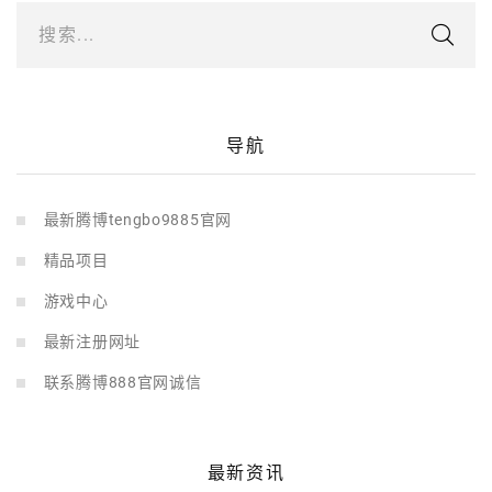
搜索...
导航
最新腾博tengbo9885官网
精品项目
游戏中心
最新注册网址
联系腾博888官网诚信
最新资讯