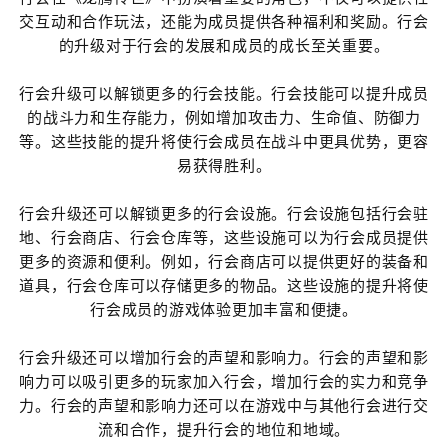
交互动和合作玩法，还能为成员提供各种福利和奖励。行会
的升级对于行会的发展和成员的成长至关重要。
行会升级可以解锁更多的行会技能。行会技能可以提升成员
的战斗力和生存能力，例如增加攻击力、生命值、防御力
等。这些技能的提升将使行会成员在战斗中更具优势，更容
易获得胜利。
行会升级还可以解锁更多的行会设施。行会设施包括行会驻
地、行会商店、行会仓库等，这些设施可以为行会成员提供
更多的资源和便利。例如，行会商店可以提供更好的装备和
道具，行会仓库可以存储更多的物品。这些设施的提升将使
行会成员的游戏体验更加丰富和便捷。
行会升级还可以增加行会的声望和影响力。行会的声望和影
响力可以吸引更多的玩家加入行会，增加行会的实力和竞争
力。行会的声望和影响力还可以在游戏中与其他行会进行交
流和合作，提升行会的地位和地域。