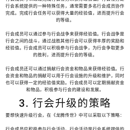
行会系统提供的一种特殊任务，通常需要多名行会成员协作
完成。完成行会任务可以获得大量的经验值，进而提升行会
的等级。
行会成员可以通过参与行会战争来获得经验值。行会战争是
行会之间的战斗，通过战胜其他行会可以获得丰厚的奖励和
经验值。行会成员可以积极参与行会战争，为行会争取更多
的胜利，进而提升行会的等级。
行会成员还可以通过捐献行会资金和物品来获得经验值。行
会资金和物品的捐献可以用于行会设施的升级和维护，同时
也可以获得一定的经验值奖励。行会成员可以定期捐献资金
和物品，积极参与行会的建设和发展。
3. 行会升级的策略
要想快速升级行会，在《龙腾传世》中可以采取以下策略：
行会成员应积极参与行会活动。行会活动是行会系统提供的