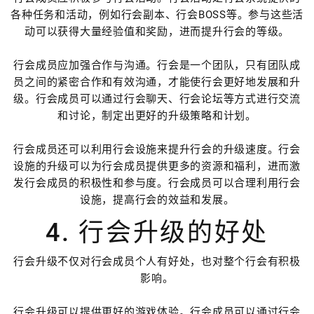
各种任务和活动，例如行会副本、行会BOSS等。参与这些活
动可以获得大量经验值和奖励，进而提升行会的等级。
行会成员应加强合作与沟通。行会是一个团队，只有团队成
员之间的紧密合作和有效沟通，才能使行会更好地发展和升
级。行会成员可以通过行会聊天、行会论坛等方式进行交流
和讨论，制定出更好的升级策略和计划。
行会成员还可以利用行会设施来提升行会的升级速度。行会
设施的升级可以为行会成员提供更多的资源和福利，进而激
发行会成员的积极性和参与度。行会成员可以合理利用行会
设施，提高行会的效益和发展。
4. 行会升级的好处
行会升级不仅对行会成员个人有好处，也对整个行会有积极
影响。
行会升级可以提供更好的游戏体验。行会成员可以通过行会