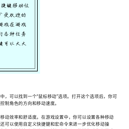
中，可以找到一个“鼠标移动”选项。打开这个选项后，你可
以控制角色的方向和移动速度。
的移动效率和舒适度。在游戏设置中，你可以设置各种移动
你还可以使用自定义快捷键和宏命令来进一步优化移动操