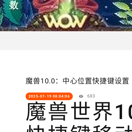
魔兽10.0：中心位置快捷键设置
683
2025-07-19 08:04:06
魔兽世界1