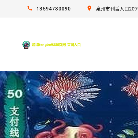
13594780090
泉州市刊舌入口209