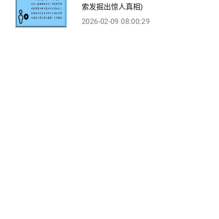
索发掘出惊人真相)
2026-02-09 08:00:29