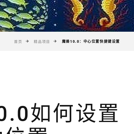
魔兽10.0：中心位置快捷键设置
首页
精品项目
0.0如何设置