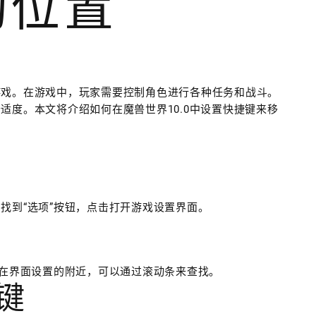
动位置
游戏。在游戏中，玩家需要控制角色进行各种任务和战斗。
适度。本文将介绍如何在魔兽世界10.0中设置快捷键来移
找到“选项”按钮，点击打开游戏设置界面。
常在界面设置的附近，可以通过滚动条来查找。
键