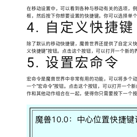
在移动设置中，可以看到各种与移动有关的选项，
框，然后按下你想要设置的快捷键。你可以选择单个按
4. 自定义快捷键
除了默认的移动快捷键，魔兽世界还提供了自定义快
义快捷键”按钮。点击这个按钮，可以打开一个新的
5. 设置宏命令
宏命令是魔兽世界中非常有用的功能，可以将多个
一个“宏命令”按钮。点击这个按钮，可以打开一个
作和其他动作组合在一起，使得你只需要按下一个