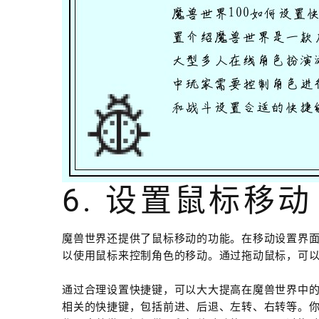
6. 设置鼠标移动
魔兽世界还提供了鼠标移动的功能。在移动设置界面
以使用鼠标来控制角色的移动。通过拖动鼠标，可
通过合理设置快捷键，可以大大提高在魔兽世界中
相关的快捷键，包括前进、后退、左转、右转等。