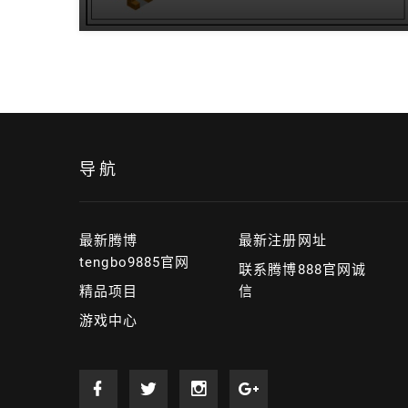
导航
最新腾博
最新注册网址
tengbo9885官网
联系腾博888官网诚
精品项目
信
游戏中心