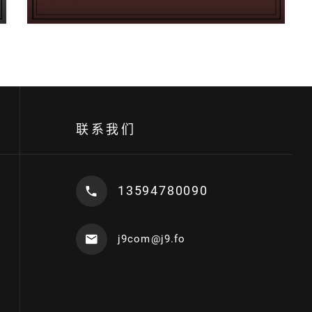
联系我们
13594780090
j9com@j9.fo