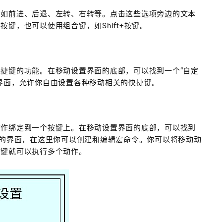
例如前进、后退、左转、右转等。点击这些选项旁边的文本
键，也可以使用组合键，如Shift+按键。
捷键的功能。在移动设置界面的底部，可以找到一个“自定
界面，允许你自由设置各种移动相关的快捷键。
动作绑定到一个按键上。在移动设置界面的底部，可以找到
新的界面，在这里你可以创建和编辑宏命令。你可以将移动动
按键就可以执行多个动作。