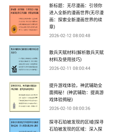
新标题：无尽漫画：引领你
进入全新的漫画世界(无尽漫
画：探索全新漫画世界的续
章)
2026-02-12 08:00:48
散兵天赋材料(解析散兵天赋
材料及使用技巧)
2026-02-11 08:00:44
提升游戏体验，神武辅助全
面揭秘！(神武辅助：提高游
戏体验揭秘)
2026-02-10 08:00:36
探寻石珀被发现的区域(探寻
石珀被发现的区域：深入探