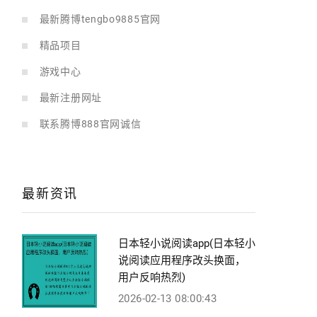
最新腾博tengbo9885官网
精品项目
游戏中心
最新注册网址
联系腾博888官网诚信
最新资讯
日本轻小说阅读app(日本轻小
说阅读应用程序改头换面，
用户反响热烈)
2026-02-13 08:00:43