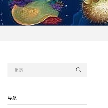
搜索...
导航