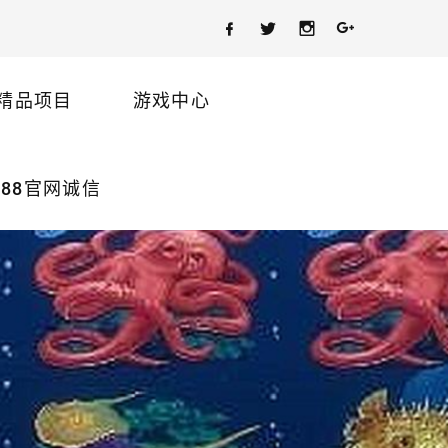
精品项目
游戏中心
88官网诚信