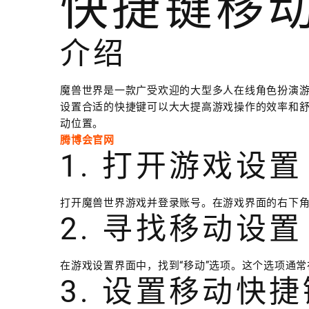
快捷键移
介绍
魔兽世界是一款广受欢迎的大型多人在线角色扮演
设置合适的快捷键可以大大提高游戏操作的效率和舒
动位置。
腾博会官网
1. 打开游戏设置
打开魔兽世界游戏并登录账号。在游戏界面的右下角
2. 寻找移动设置
在游戏设置界面中，找到“移动”选项。这个选项通
3. 设置移动快捷