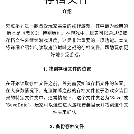
介绍
鬼泣系列是一款备受玩家喜爱的动作游戏，其中最为经典的
版本是《鬼泣3：特别版》。在游戏中，玩家可以通过读取
存档文件来继续游戏进度，这是非常重要的一项功能。本文
将详细介绍如何读取鬼泣巅峰之战的存档文件，帮助玩家更
好地享受游戏。
1. 找到存档文件的位置
在开始读取存档文件之前，首先需要知道存档文件的位置。
在大多数情况下，鬼泣巅峰之战的存档文件位于游戏安装目
录的特定文件夹中。通常情况下，这个文件夹名为“Save”或
“SaveData”。玩家可以通过进入游戏安装目录并找到这个文
件夹来确认。
2. 备份存档文件