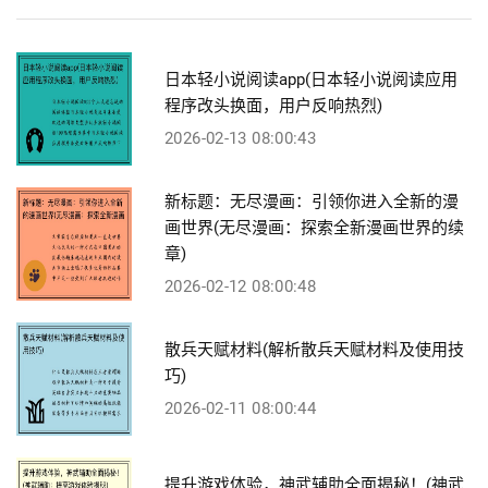
日本轻小说阅读app(日本轻小说阅读应用
程序改头换面，用户反响热烈)
2026-02-13 08:00:43
新标题：无尽漫画：引领你进入全新的漫
画世界(无尽漫画：探索全新漫画世界的续
章)
2026-02-12 08:00:48
散兵天赋材料(解析散兵天赋材料及使用技
巧)
2026-02-11 08:00:44
提升游戏体验，神武辅助全面揭秘！(神武