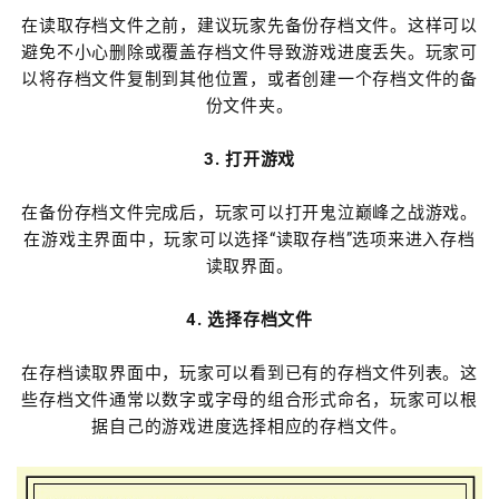
在读取存档文件之前，建议玩家先备份存档文件。这样可以
避免不小心删除或覆盖存档文件导致游戏进度丢失。玩家可
以将存档文件复制到其他位置，或者创建一个存档文件的备
份文件夹。
3. 打开游戏
在备份存档文件完成后，玩家可以打开鬼泣巅峰之战游戏。
在游戏主界面中，玩家可以选择“读取存档”选项来进入存档
读取界面。
4. 选择存档文件
在存档读取界面中，玩家可以看到已有的存档文件列表。这
些存档文件通常以数字或字母的组合形式命名，玩家可以根
据自己的游戏进度选择相应的存档文件。