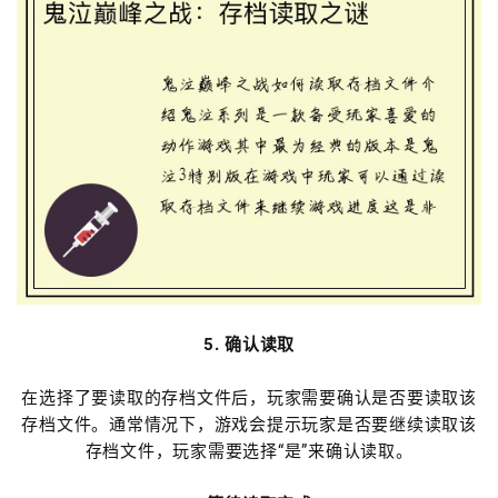
5. 确认读取
在选择了要读取的存档文件后，玩家需要确认是否要读取该
存档文件。通常情况下，游戏会提示玩家是否要继续读取该
存档文件，玩家需要选择“是”来确认读取。