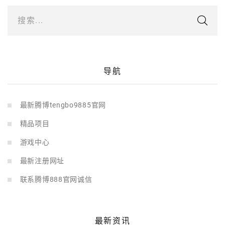
搜索...
导航
最新腾博tengbo9885官网
精品项目
游戏中心
最新注册网址
联系腾博888官网诚信
最新资讯