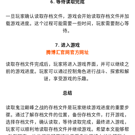
6. 等待读取完成
一旦玩家确认读取存档文件，游戏会开始读取存档文件并加
载游戏进度。这个过程可能需要一些时间，玩家需要耐心等
待。
7. 进入游戏
腾博汇官网官方网址
读取存档文件完成后，玩家将进入游戏界面，并可以继续之
前的游戏进度。玩家可以通过控制角色进行战斗、探索和解
谜，享受游戏的乐趣。
总结
读取鬼泣巅峰之战的存档文件是玩家继续游戏进度的重要步
骤。通过了解存档文件的位置，备份存档文件，打开游戏，
选择存档文件，确认读取，等待读取完成，最终进入游戏，
玩家可以顺利地读取存档文件并继续游戏。希望本文能够帮