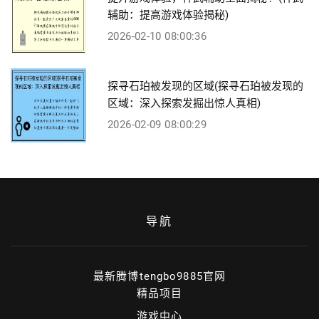
辅助：提高游戏体验揭秘)
2026-02-10 08:00:36
探寻石珀被发现的区域(探寻石珀被发现的
区域：深入探索发掘出惊人真相)
2026-02-09 08:00:29
导航
最新腾博tengbo9885官网
精品项目
游戏中心