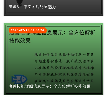
鬼泣3：中文图片尽显魅力
2025-07-18 08:50:24
魔兽技能详细信息展示：全方位解析技能效果