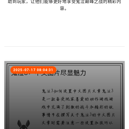
助到玩家，让他们能够更好地享受鬼泣巅峰之战的精彩内
容。
2025-07-17 08:04:31