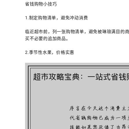
省钱购物小技巧
1.制定购物清单，避免冲动消费
临近超市前，列一张购物清单，避免被琳琅满目的
买不必要的追加商品。
2.季节性水果，价格实惠