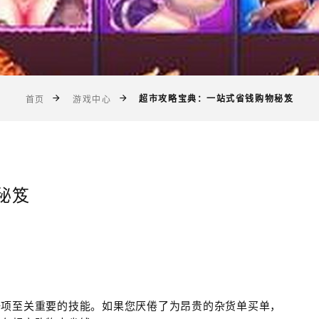
超市攻略宝典：一站式省钱购物秘笈
首页
游戏中心
秘笈
一项至关重要的技能。如果您厌倦了为昂贵的杂货单买单，