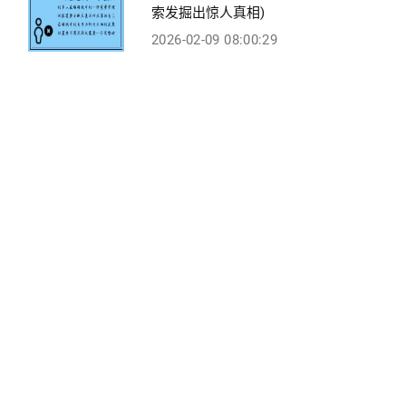
索发掘出惊人真相)
2026-02-09 08:00:29