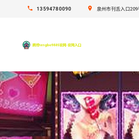
13594780090
泉州市刊舌入口209