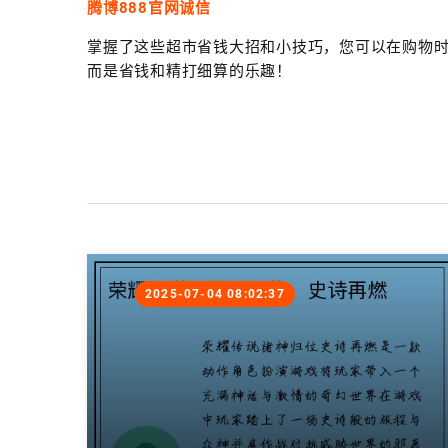
腾博888官网诚信
掌握了这些超市省钱大招和小技巧，您可以在购物
而是省钱和精打细算的乐趣！
2025-07-04 08:02:37