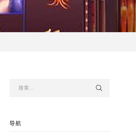
搜索...
导航