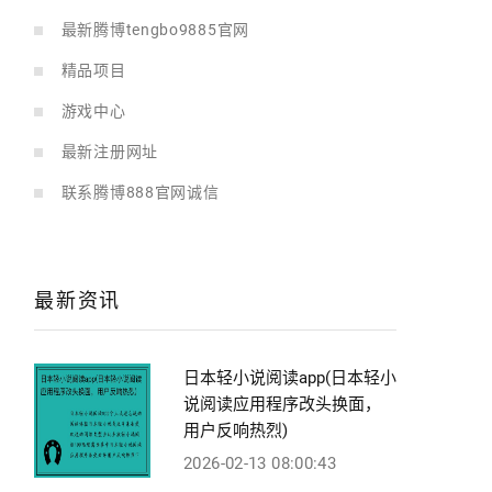
最新腾博tengbo9885官网
精品项目
游戏中心
最新注册网址
联系腾博888官网诚信
最新资讯
日本轻小说阅读app(日本轻小
说阅读应用程序改头换面，
用户反响热烈)
2026-02-13 08:00:43