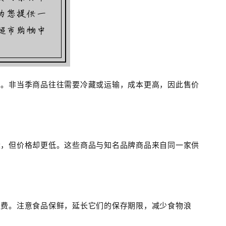
惠。非当季商品往往需要冷藏或运输，成本更高，因此售价
量，但价格却更低。这些商品与知名品牌商品来自同一家供
浪费。注意食品保鲜，延长它们的保存期限，减少食物浪