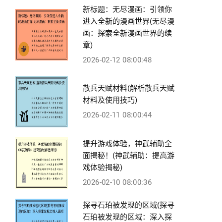
新标题：无尽漫画：引领你
进入全新的漫画世界(无尽漫
画：探索全新漫画世界的续
章)
2026-02-12 08:00:48
散兵天赋材料(解析散兵天赋
材料及使用技巧)
2026-02-11 08:00:44
提升游戏体验，神武辅助全
面揭秘！(神武辅助：提高游
戏体验揭秘)
2026-02-10 08:00:36
探寻石珀被发现的区域(探寻
石珀被发现的区域：深入探