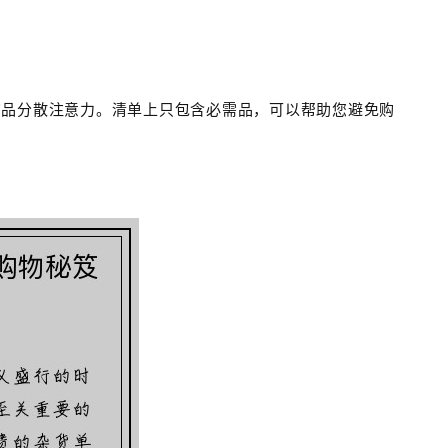
商品分散注意力。清单上只包含必需品，可以帮助您避免购