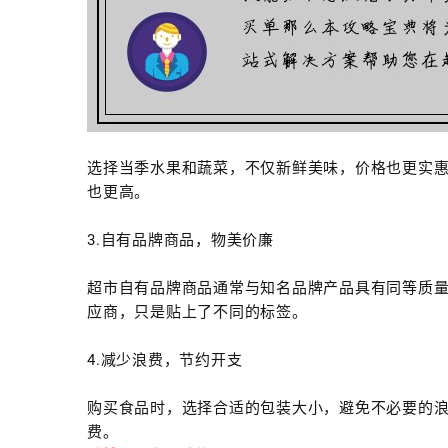
选择当季水果和蔬菜，不仅新鲜美味，价格也更实
也更高。
3.自有品牌商品，物美价廉
超市自有品牌商品通常与知名品牌产品具有同等质
应商，只是贴上了不同的标签。
4.减少浪费，节约开支
购买食品时，选择合适的包装大小，避免不必要的
费。