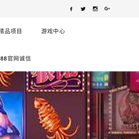
精品项目
游戏中心
88官网诚信