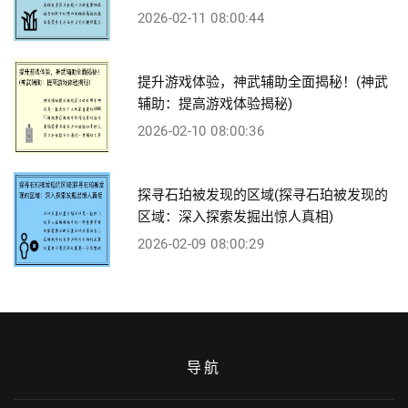
2026-02-11 08:00:44
提升游戏体验，神武辅助全面揭秘！(神武
辅助：提高游戏体验揭秘)
2026-02-10 08:00:36
探寻石珀被发现的区域(探寻石珀被发现的
区域：深入探索发掘出惊人真相)
2026-02-09 08:00:29
导航