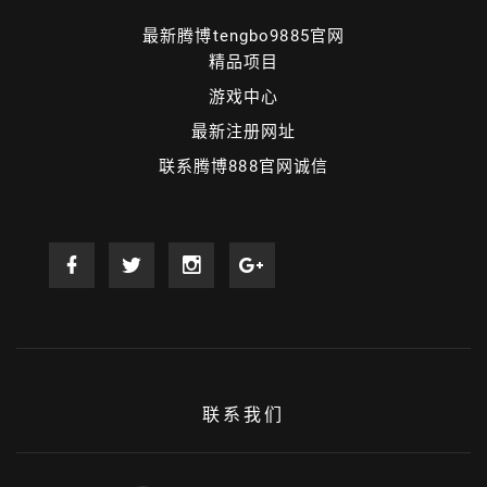
最新腾博tengbo9885官网
精品项目
游戏中心
最新注册网址
联系腾博888官网诚信
联系我们