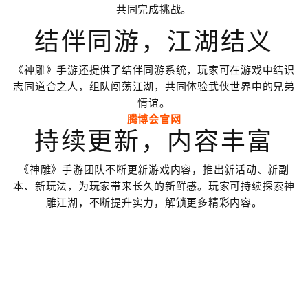
共同完成挑战。
结伴同游，江湖结义
《神雕》手游还提供了结伴同游系统，玩家可在游戏中结识
志同道合之人，组队闯荡江湖，共同体验武侠世界中的兄弟
情谊。
腾博会官网
持续更新，内容丰富
《神雕》手游团队不断更新游戏内容，推出新活动、新副
本、新玩法，为玩家带来长久的新鲜感。玩家可持续探索神
雕江湖，不断提升实力，解锁更多精彩内容。