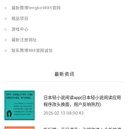
最新腾博tengbo9885官网
精品项目
游戏中心
最新注册网址
联系腾博888官网诚信
最新资讯
日本轻小说阅读app(日本轻小说阅读应用
程序改头换面，用户反响热烈)
2026-02-13 08:00:43