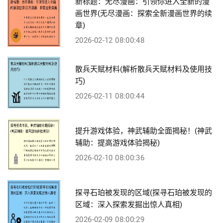
新标题：无尽漫画：引领你进入全新的漫
画世界(无尽漫画：探索全新漫画世界的续
章)
2026-02-12 08:00:48
散兵天赋材料(解析散兵天赋材料及使用技
巧)
2026-02-11 08:00:44
提升游戏体验，神武辅助全面揭秘！(神武
辅助：提高游戏体验揭秘)
2026-02-10 08:00:36
探寻石珀被发现的区域(探寻石珀被发现的
区域：深入探索发掘出惊人真相)
2026-02-09 08:00:29