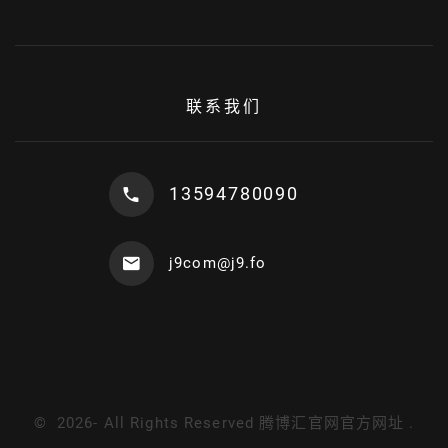
联系我们
13594780090
j9com@j9.fo
©
2026
- All Rights Reserved
腾博汇官网官方网址
.