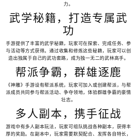
力。
武学秘籍，打造专属武
功
手游提供了丰富的武学秘籍，玩家可在探索、完成任务、参
与活动等方式获得。通过收集和修炼这些秘籍，玩家可以创
造出独属于自己的武功套路，成为独一无二的武林高手。
帮派争霸，群雄逐鹿
《神雕》手游设有帮派系统，玩家可加入或创建帮派，与帮
派成员共同参与帮派活动、争夺领地，体验群雄争霸的豪情
壮志。
多人副本，携手征战
游戏中有多人副本玩法，玩家可组队挑战各种副本，获得丰
厚的奖励。在副本中，玩家需要默契配合、发挥各自特长，