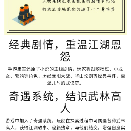
经典剧情，重温江湖恩
怨
手游忠实还原了小说的主线剧情，玩家将跟随杨过、小龙
女、郭靖等角色，历经襄阳大战、华山论剑等经典事件，重
温儿时的武侠梦。
奇遇系统，结识武林高
人
游戏中加入了奇遇系统，玩家在探索过程中可偶遇各种武林
高人，获得江湖轶事、秘籍残章，与他们结交，增强自身实