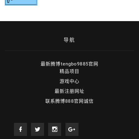
导航
最新腾博tengbo9885官网
精品项目
游戏中心
最新注册网址
联系腾博888官网诚信