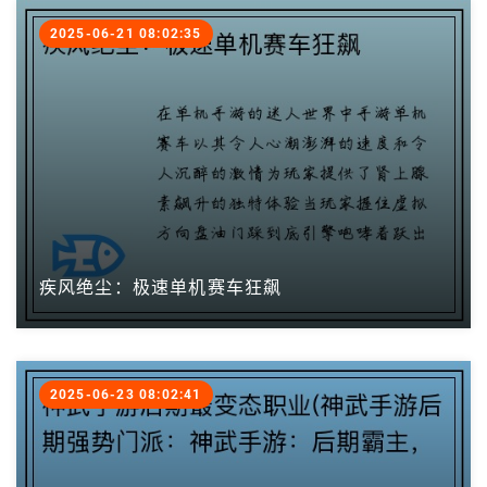
2025-06-21 08:02:35
疾风绝尘：极速单机赛车狂飙
2025-06-23 08:02:41