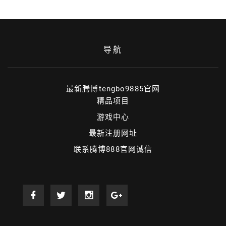
导航
最新腾博tengbo9885官网
精品项目
游戏中心
最新注册网址
联系腾博888官网诚信