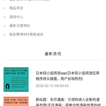
精品项目
游戏中心
最新注册网址
联系腾博888官网诚信
最新资讯
日本轻小说阅读app(日本轻小说阅读应用
程序改头换面，用户反响热烈)
2026-02-13 08:00:43
新标题：无尽漫画：引领你进入全新的漫
画世界(无尽漫画：探索全新漫画世界的续