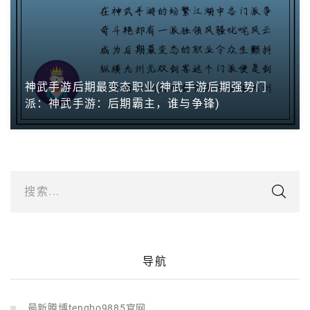
神武手游后期最变态职业(神武手游后期强势门
派：神武手游：后期霸主，谁与争锋)
搜索...
导航
最新腾博tengbo9885官网