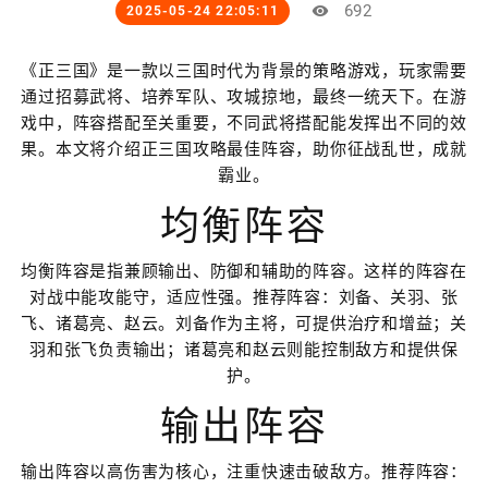
692
2025-05-24 22:05:11
《正三国》是一款以三国时代为背景的策略游戏，玩家需要
通过招募武将、培养军队、攻城掠地，最终一统天下。在游
戏中，阵容搭配至关重要，不同武将搭配能发挥出不同的效
果。本文将介绍正三国攻略最佳阵容，助你征战乱世，成就
霸业。
均衡阵容
均衡阵容是指兼顾输出、防御和辅助的阵容。这样的阵容在
对战中能攻能守，适应性强。推荐阵容：刘备、关羽、张
飞、诸葛亮、赵云。刘备作为主将，可提供治疗和增益；关
羽和张飞负责输出；诸葛亮和赵云则能控制敌方和提供保
护。
输出阵容
输出阵容以高伤害为核心，注重快速击破敌方。推荐阵容：