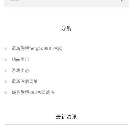
导航
最新腾博tengbo9885官网
精品项目
游戏中心
最新注册网址
联系腾博888官网诚信
最新资讯