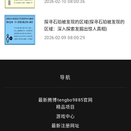
2026-02-10 08:00:36
探寻石珀被发现的区域(探寻石珀被发现的
区域：深入探索发掘出惊人真相)
2026-02-09 08:00:29
导航
最新腾博tengbo9885官网
精品项目
游戏中心
最新注册网址