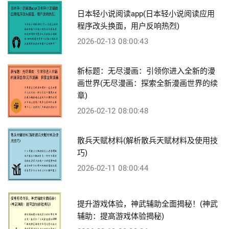
日本轻小说阅读app(日本轻小说阅读应用
程序改头换面，用户反响热烈)
2026-02-13 08:00:43
新标题：无尽漫画：引领你进入全新的漫
画世界(无尽漫画：探索全新漫画世界的续
章)
2026-02-12 08:00:48
散兵天赋材料(解析散兵天赋材料及使用技
巧)
2026-02-11 08:00:44
提升游戏体验，神武辅助全面揭秘！(神武
辅助：提高游戏体验揭秘)