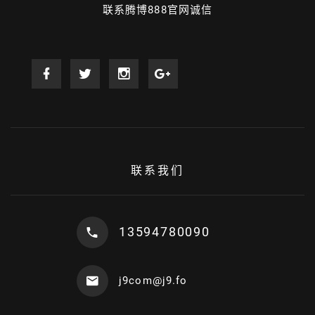
联系腾博888官网诚信
联系我们
13594780090
j9com@j9.fo