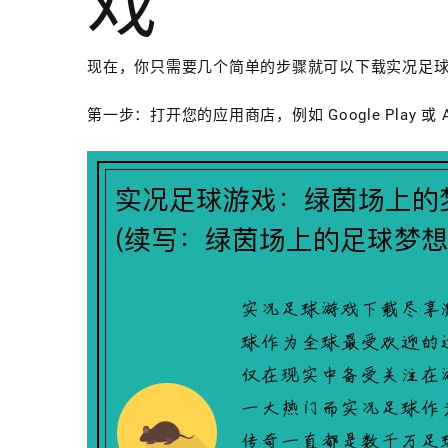
戏
现在，你只需要几个简单的步骤就可以下载实况足
第一步：打开您的应用商店，例如 Google Play 或 Ap