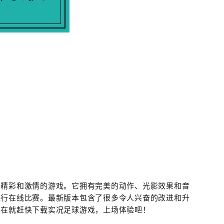
的精彩和激情的游戏。它拥有完美的动作、光影效果和音
进行在线比赛。最新版本包含了很多令人兴奋的改进和升
现在就赶快下载实况足球游戏，上场体验吧！