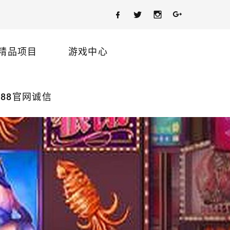
精品项目
游戏中心
88官网诚信