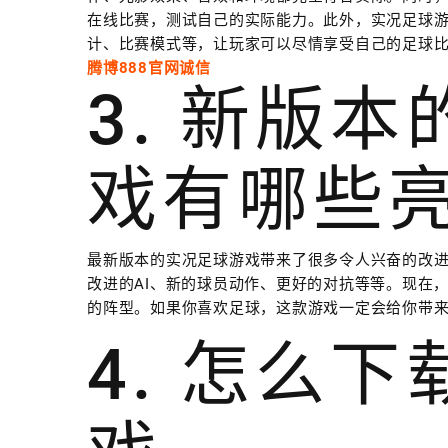
在线比赛，测试自己的实际能力。此外，实况足球
计、比赛模式等，让玩家可以尽情享受自己的足球
腾博888官网诚信
3. 新版
戏有哪些
最新版本的实况足球游戏带来了很多令人兴奋的改
改进的AI、新的球员动作、更好的对抗等等。现在
的阵型。如果你喜欢足球，这款游戏一定会给你带
4. 怎么