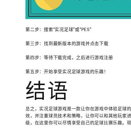
第二步：搜索“实况足球”或“PES”
第三步：找到最新版本的游戏并点击下载
第四步：等待下载完成，之后进行游戏注册
第五步：开始享受实况足球游戏的乐趣！
结语
总之，实况足球游戏是一款让你在游戏中体验足球
效，并注重球员技术和策略，让你可以和其他玩家
级，在这里你可以尽情享受自己的足球比赛乐趣。