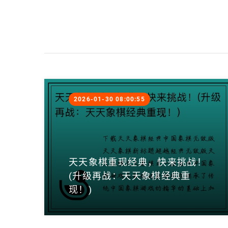
2026-01-30 08:00:55
天天象棋重现经典，快来挑战！
(升级再战：天天象棋经典重
现！)