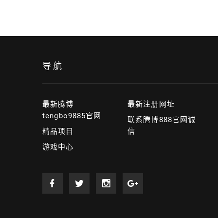
导航
最新腾博
最新注册网址
tengbo9885官网
联系腾博888官网诚
精品项目
信
游戏中心