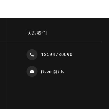
联系我们
13594780090
j9com@j9.fo