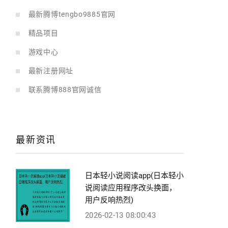
最新腾博tengbo9885官网
精品项目
游戏中心
最新注册网址
联系腾博888官网诚信
最新资讯
日本轻小说阅读app(日本轻小
说阅读应用程序改头换面，
用户反响热烈)
2026-02-13 08:00:43