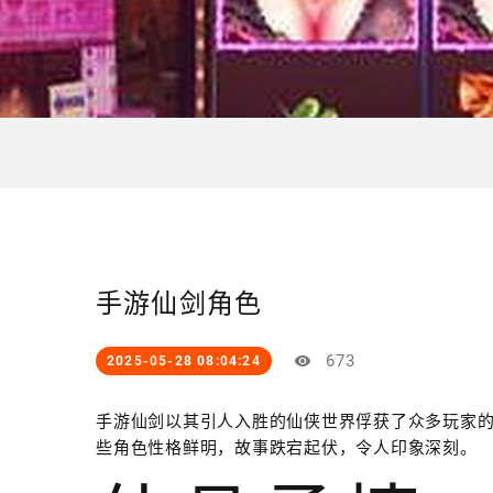
手游仙剑角色
673
2025-05-28 08:04:24
手游仙剑以其引人入胜的仙侠世界俘获了众多玩家
些角色性格鲜明，故事跌宕起伏，令人印象深刻。