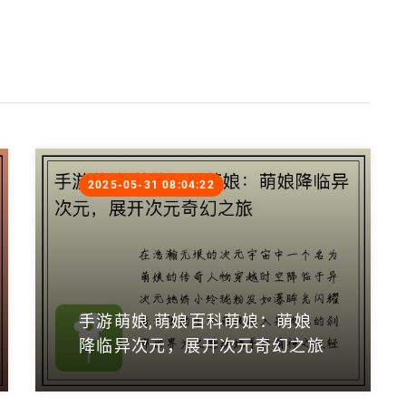
2025-05-31 08:04:22
手游萌娘,萌娘百科萌娘：萌娘
降临异次元，展开次元奇幻之旅