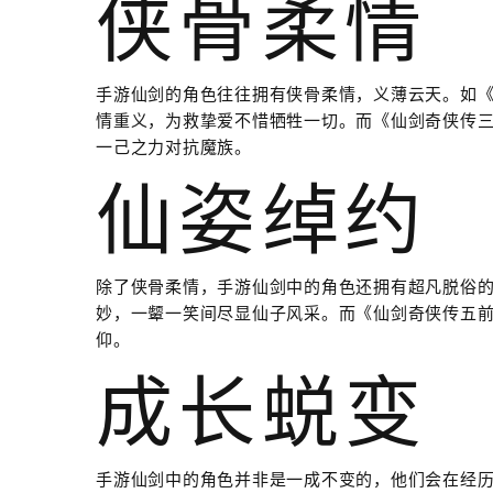
侠骨柔情
手游仙剑的角色往往拥有侠骨柔情，义薄云天。如
情重义，为救挚爱不惜牺牲一切。而《仙剑奇侠传
一己之力对抗魔族。
仙姿绰约
除了侠骨柔情，手游仙剑中的角色还拥有超凡脱俗
妙，一颦一笑间尽显仙子风采。而《仙剑奇侠传五
仰。
成长蜕变
手游仙剑中的角色并非是一成不变的，他们会在经