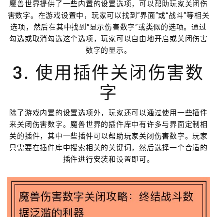
魔兽世界提供了一些内置的设置选项，可以帮助玩家关闭伤
害数字。在游戏设置中，玩家可以找到“界面”或“战斗”等相关
选项，然后在其中找到“显示伤害数字”或类似的选项。通过
勾选或取消勾选这个选项，玩家可以自由地开启或关闭伤害
数字的显示。
3. 使用插件关闭伤害数
字
除了游戏内置的设置选项外，玩家还可以通过使用一些插件
来关闭伤害数字。魔兽世界的插件库中有许多与界面定制相
关的插件，其中一些插件可以帮助玩家关闭伤害数字。玩家
只需要在插件库中搜索相关的关键词，然后选择一个合适的
插件进行安装和设置即可。