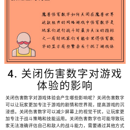
4. 关闭伤害数字对游戏
体验的影响
关闭伤害数字对游戏体验会产生哪些影响呢？关闭伤害数字
可以让玩家更加专注于游戏的剧情和世界观，提高游戏的沉
浸感。关闭伤害数字可以减少屏幕上的视觉干扰，让玩家更
加专注于战斗策略和技能运用。关闭伤害数字也可能导致玩
家无法准确评估自己和敌人的战斗能力，需要通过其他方式