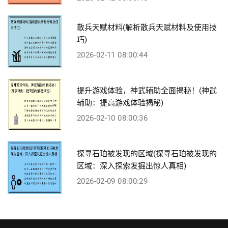
散兵天赋材料(解析散兵天赋材料及使用技
巧)
2026-02-11 08:00:44
提升游戏体验，神武辅助全面揭秘！(神武
辅助：提高游戏体验揭秘)
2026-02-10 08:00:36
探寻石珀被发现的区域(探寻石珀被发现的
区域：深入探索发掘出惊人真相)
2026-02-09 08:00:29