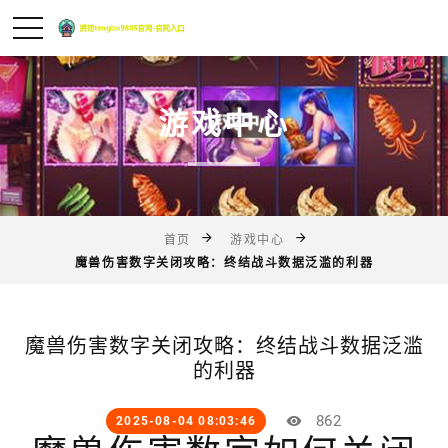
游戏中心
首页
游戏中心
魔兽伤害数字关闭攻略：终结战斗数据泛滥的利器
魔兽伤害数字关闭攻略：终结战斗数据泛滥
的利器
862
2025-08-04 08:03:46