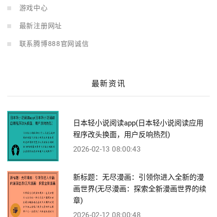
游戏中心
最新注册网址
联系腾博888官网诚信
最新资讯
日本轻小说阅读app(日本轻小说阅读应用
程序改头换面，用户反响热烈)
2026-02-13 08:00:43
新标题：无尽漫画：引领你进入全新的漫
画世界(无尽漫画：探索全新漫画世界的续
章)
2026-02-12 08:00:48