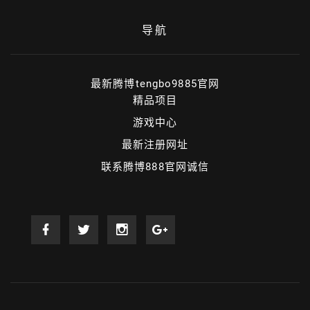
导航
最新腾博tengbo9885官网
精品项目
游戏中心
最新注册网址
联系腾博888官网诚信