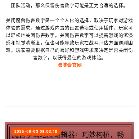
团队活动，那么保留伤害数字可能是更为合适的选择。
关闭魔兽伤害数字是一个个人化的选择，取决于玩家对游戏
体验的需求。通过游戏内置的设置选项或使用插件，玩家可
以轻松地关闭伤害数字。关闭伤害数字可以提高游戏的沉浸
感和视觉清晰度，但也可能导致玩家在战斗评估方面遇到困
难。玩家需要根据自己的喜好和游戏需求来决定是否关闭伤
害数字，以获得最佳的游戏体验。
腾博会官网
2025-08-03 08:03:48