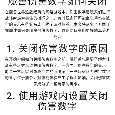
魔兽伤害数字如何关闭
在魔兽世界这款经典的网络游戏中，伤害数字是玩家们进行
战斗时最为关注的指标之一。有时玩家们可能会觉得伤害数
字的显示有些繁杂或干扰了游戏体验。本文将从多个方面详
细阐述如何关闭魔兽伤害数字，以帮助玩家们更好地享受游
戏。
1. 关闭伤害数字的原因
在开始介绍如何关闭伤害数字之前，我们首先需要了解为什
么有些玩家希望关闭伤害数字。一方面，伤害数字的显示可
能会干扰玩家对游戏世界的沉浸感。一些玩家认为伤害数字
的显示过于繁杂，对游戏体验产生了负面影响。关闭伤害数
字成为了一些玩家的需求。
2. 使用游戏内设置关闭
伤害数字