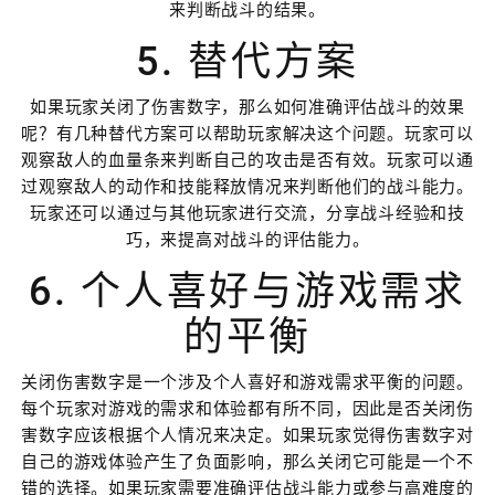
来判断战斗的结果。
5. 替代方案
如果玩家关闭了伤害数字，那么如何准确评估战斗的效果
呢？有几种替代方案可以帮助玩家解决这个问题。玩家可以
观察敌人的血量条来判断自己的攻击是否有效。玩家可以通
过观察敌人的动作和技能释放情况来判断他们的战斗能力。
玩家还可以通过与其他玩家进行交流，分享战斗经验和技
巧，来提高对战斗的评估能力。
6. 个人喜好与游戏需求
的平衡
关闭伤害数字是一个涉及个人喜好和游戏需求平衡的问题。
每个玩家对游戏的需求和体验都有所不同，因此是否关闭伤
害数字应该根据个人情况来决定。如果玩家觉得伤害数字对
自己的游戏体验产生了负面影响，那么关闭它可能是一个不
错的选择。如果玩家需要准确评估战斗能力或参与高难度的