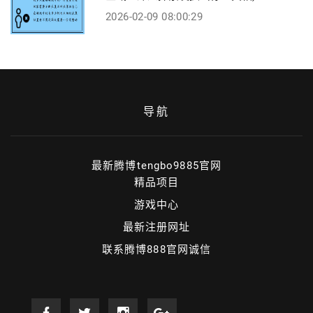
2026-02-09 08:00:29
导航
最新腾博tengbo9885官网
精品项目
游戏中心
最新注册网址
联系腾博888官网诚信