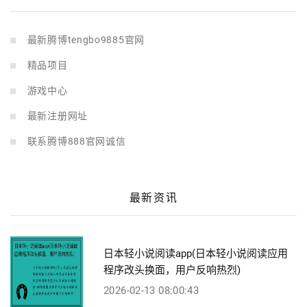
最新腾博tengbo9885官网
精品项目
游戏中心
最新注册网址
联系腾博888官网诚信
最新资讯
日本轻小说阅读app(日本轻小说阅读应用
程序改头换面，用户反响热烈)
2026-02-13 08:00:43