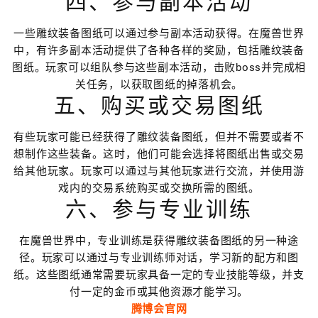
四、参与副本活动
一些雕纹装备图纸可以通过参与副本活动获得。在魔兽世界
中，有许多副本活动提供了各种各样的奖励，包括雕纹装备
图纸。玩家可以组队参与这些副本活动，击败boss并完成相
关任务，以获取图纸的掉落机会。
五、购买或交易图纸
有些玩家可能已经获得了雕纹装备图纸，但并不需要或者不
想制作这些装备。这时，他们可能会选择将图纸出售或交易
给其他玩家。玩家可以通过与其他玩家进行交流，并使用游
戏内的交易系统购买或交换所需的图纸。
六、参与专业训练
在魔兽世界中，专业训练是获得雕纹装备图纸的另一种途
径。玩家可以通过与专业训练师对话，学习新的配方和图
纸。这些图纸通常需要玩家具备一定的专业技能等级，并支
付一定的金币或其他资源才能学习。
腾博会官网