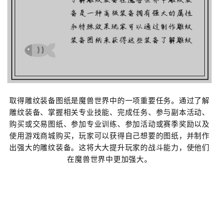
取得雕纹装备图纸是魔兽世界中的一项重要任务。通过了解
雕纹装备、掌握相关专业技能、完成任务、参与副本活动、
购买或交易图纸、参加专业训练、参加活动或赛季奖励以及
使用游戏商城购买，玩家可以获得自己想要的图纸，并制作
出强大的雕纹装备。这将大大提升玩家的战斗能力，使他们
在魔兽世界中更加强大。