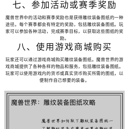
七、参加活动或赛季奖励
魔兽世界中的活动和赛季奖励也是获得雕纹装备图纸的一种
途径。每个赛季都会有特定的奖励，包括雕纹装备图纸。玩
家可以参加各种活动，完成赛季目标，以获取这些图纸的奖
励。
八、使用游戏商城购买
玩家还可以通过游戏商城购买雕纹装备图纸。魔兽世界的游
戏商城提供了各种各样的物品和服务，包括雕纹装备图纸。
玩家可以使用游戏内的货币或真实货币购买所需的图纸，以
便制作自己想要的装备。