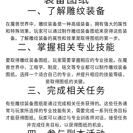
一、了解雕纹装备
在魔兽世界中，雕纹装备是一种高级装备，拥有强大的属性
和特殊效果。玩家可以通过制作雕纹装备图纸来获得这些装
备。了解雕纹装备的属性和效果是取得图纸的第一步。
二、掌握相关专业技能
要取得雕纹装备图纸，玩家需要掌握相应的专业技能。在魔
兽世界中，工程学、制皮、铭文等专业都可以制作雕纹装备
图纸。选择一个适合自己的专业，并提升相应的技能等级，
是取得图纸的关键。
三、完成相关任务
有些雕纹装备图纸是通过完成相关任务获得的。这些任务通
常与玩家所选择的专业技能有关，需要完成一系列任务目标
才能获得图纸。玩家可以通过与专业训练师对话，接受任务
并完成任务目标，以获得图纸的机会。