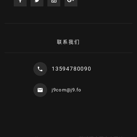
联系我们
13594780090
j9com@j9.fo