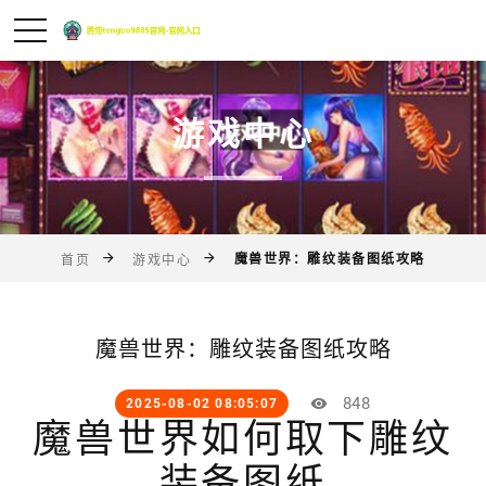
游戏中心
魔兽世界：雕纹装备图纸攻略
首页
游戏中心
魔兽世界：雕纹装备图纸攻略
848
2025-08-02 08:05:07
魔兽世界如何取下雕纹
装备图纸