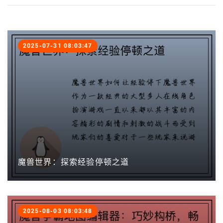
2025-07-31 08:03:47
魔兽世界：探索经验停顿之道
2025-08-03 08:03:48