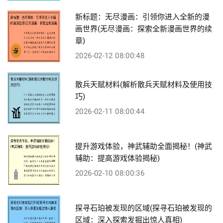
新标题：无尽漫画：引领你进入全新的漫
画世界(无尽漫画：探索全新漫画世界的续
章)
2026-02-12 08:00:48
散兵天赋材料(解析散兵天赋材料及使用技
巧)
2026-02-11 08:00:44
提升游戏体验，神武辅助全面揭秘！(神武
辅助：提高游戏体验揭秘)
2026-02-10 08:00:36
探寻石珀被发现的区域(探寻石珀被发现的
区域：深入探索发掘出惊人真相)