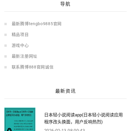
导航
最新腾博tengbo9885官网
精品项目
游戏中心
最新注册网址
联系腾博888官网诚信
最新资讯
日本轻小说阅读app(日本轻小说阅读应用
程序改头换面，用户反响热烈)
2026-02-13 08:00:43