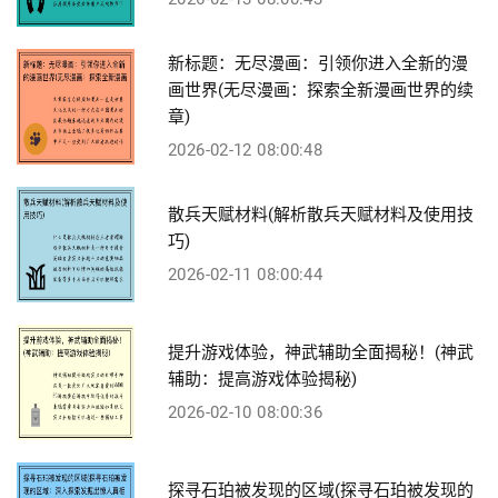
新标题：无尽漫画：引领你进入全新的漫
画世界(无尽漫画：探索全新漫画世界的续
章)
2026-02-12 08:00:48
散兵天赋材料(解析散兵天赋材料及使用技
巧)
2026-02-11 08:00:44
提升游戏体验，神武辅助全面揭秘！(神武
辅助：提高游戏体验揭秘)
2026-02-10 08:00:36
探寻石珀被发现的区域(探寻石珀被发现的