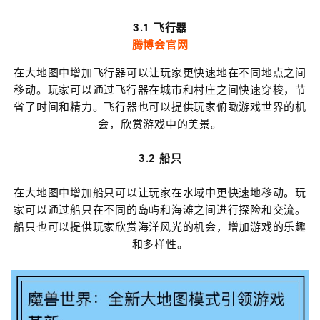
3.1 飞行器
腾博会官网
在大地图中增加飞行器可以让玩家更快速地在不同地点之间
移动。玩家可以通过飞行器在城市和村庄之间快速穿梭，节
省了时间和精力。飞行器也可以提供玩家俯瞰游戏世界的机
会，欣赏游戏中的美景。
3.2 船只
在大地图中增加船只可以让玩家在水域中更快速地移动。玩
家可以通过船只在不同的岛屿和海滩之间进行探险和交流。
船只也可以提供玩家欣赏海洋风光的机会，增加游戏的乐趣
和多样性。