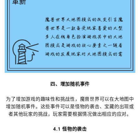
四、增加随机事件
为了增加游戏的趣味性和挑战性，魔兽世界可以在大地图中
增加随机事件。这些事件可以是怪物的袭击、宝藏的出现或
者其他玩家的挑战，玩家需要根据情况做出相应的应对。
4.1 怪物的袭击