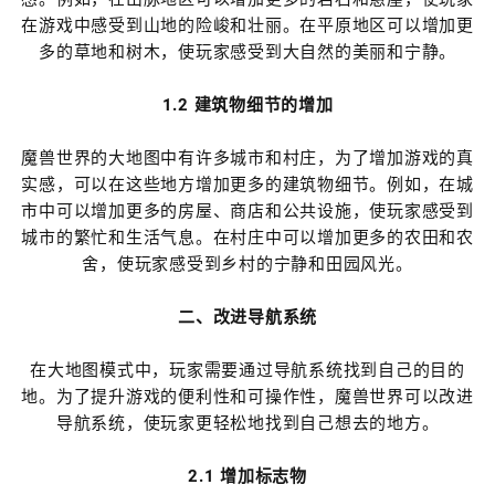
在游戏中感受到山地的险峻和壮丽。在平原地区可以增加更
多的草地和树木，使玩家感受到大自然的美丽和宁静。
1.2 建筑物细节的增加
魔兽世界的大地图中有许多城市和村庄，为了增加游戏的真
实感，可以在这些地方增加更多的建筑物细节。例如，在城
市中可以增加更多的房屋、商店和公共设施，使玩家感受到
城市的繁忙和生活气息。在村庄中可以增加更多的农田和农
舍，使玩家感受到乡村的宁静和田园风光。
二、改进导航系统
在大地图模式中，玩家需要通过导航系统找到自己的目的
地。为了提升游戏的便利性和可操作性，魔兽世界可以改进
导航系统，使玩家更轻松地找到自己想去的地方。
2.1 增加标志物