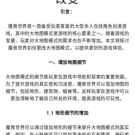
引言：
魔兽世界是一款备受玩家喜爱的大型多人在线角色扮演游
戏，其中的大地图模式是游戏的核心要素之一。随着游戏的
发展，玩家对大地图模式的需求也在不断增加。本文将探讨
魔兽世界如何更改大地图模式，以提供更好的游戏体验。
一、增加地图细节
大地图模式的细节是玩家在游戏中导航和探索的重要依据。
为了提升游戏的真实感和沉浸感，魔兽世界可以增加地图的
细节，包括地形、建筑物、植被等。这样玩家在游戏中可以
更加清晰地了解自己所处的环境，提高游戏的可玩性。
1.1 地形细节的增加
魔兽世界可以通过增加地形的细节来提升大地图模式的真实
感。例如，在山脉地区可以增加更多的岩石和悬崖，使玩家