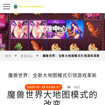
游戏中心
魔兽世界：全新大地图模式引领游戏革新
首页
游戏中心
魔兽世界：全新大地图模式引领游戏革新
662
2025-07-28 08:04:31
魔兽世界大地图模式的
改变