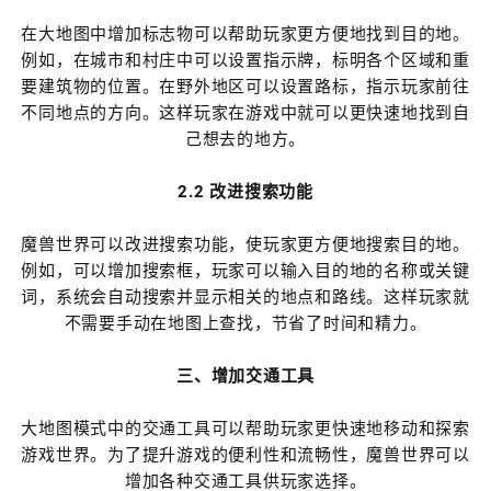
在大地图中增加标志物可以帮助玩家更方便地找到目的地。
例如，在城市和村庄中可以设置指示牌，标明各个区域和重
要建筑物的位置。在野外地区可以设置路标，指示玩家前往
不同地点的方向。这样玩家在游戏中就可以更快速地找到自
己想去的地方。
2.2 改进搜索功能
魔兽世界可以改进搜索功能，使玩家更方便地搜索目的地。
例如，可以增加搜索框，玩家可以输入目的地的名称或关键
词，系统会自动搜索并显示相关的地点和路线。这样玩家就
不需要手动在地图上查找，节省了时间和精力。
三、增加交通工具
大地图模式中的交通工具可以帮助玩家更快速地移动和探索
游戏世界。为了提升游戏的便利性和流畅性，魔兽世界可以
增加各种交通工具供玩家选择。