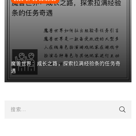
魔兽世界：成长之路，探索拉满经验条的任务奇
遇
搜索...