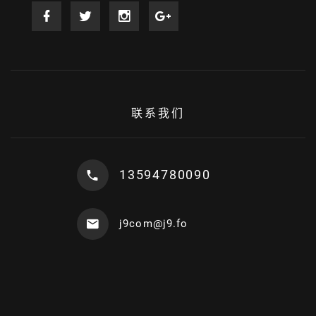
联系我们
13594780090
j9com@j9.fo