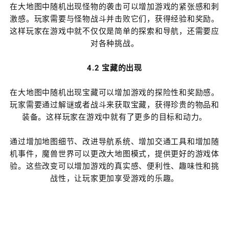
在大地图中随机出现怪物的袭击可以增加游戏的紧张感和刺
激感。玩家需要与怪物战斗并击败它们，获得经验和奖励。
这样玩家在游戏中就不仅仅是简单的探索和导航，还需要应
对各种挑战。
4.2 宝藏的出现
在大地图中随机出现宝藏可以增加游戏的探险性和奖励感。
玩家需要通过解谜或者战斗来获取宝藏，获得珍贵的物品和
装备。这样玩家在游戏中就有了更多的目标和动力。
通过增加地图细节、改进导航系统、增加交通工具和增加随
机事件，魔兽世界可以更改大地图模式，提供更好的游戏体
验。这些改变可以增加游戏的真实感、便利性、趣味性和挑
战性，让玩家更加享受游戏的乐趣。