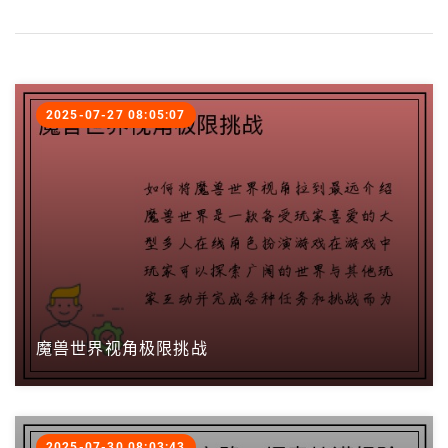
2025-07-27 08:05:07
魔兽世界视角极限挑战
2025-07-30 08:03:43