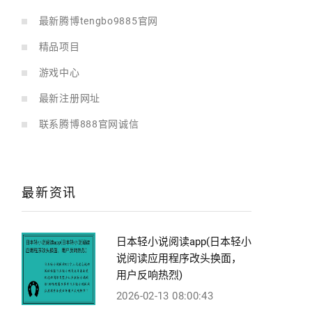
最新腾博tengbo9885官网
精品项目
游戏中心
最新注册网址
联系腾博888官网诚信
最新资讯
日本轻小说阅读app(日本轻小
说阅读应用程序改头换面，
用户反响热烈)
2026-02-13 08:00:43