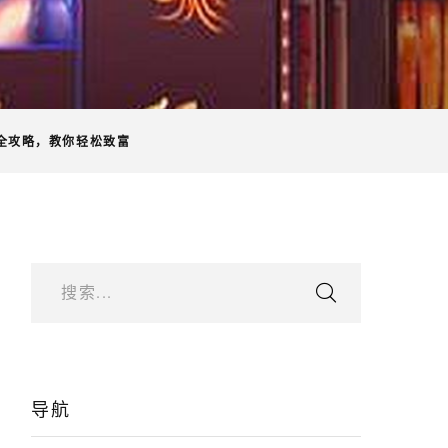
全攻略，教你轻松致富
搜索...
导航