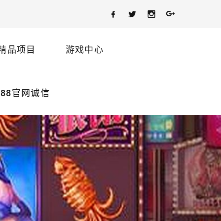
精品项目
游戏中心
88官网诚信