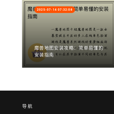
2025-07-14 07:32:08
魔兽地图安装攻略：简单易懂的
安装指南
导航