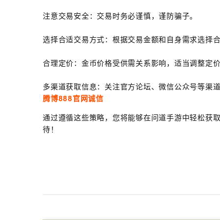
注意交易安全：交易时务必谨慎，谨防骗子。
选择合适交易方式：根据交易金额和自身需求选择
合理定价：金币价格受供需关系影响，适当调整定
多渠道获取信息：关注官方论坛、微信公众号等渠
腾博888官网诚信
通过遵循这些策略，您将能够在问道手游中轻松获
待！