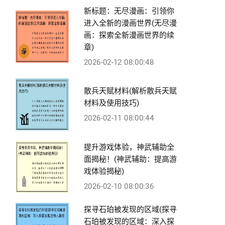
新标题：无尽漫画：引领你
进入全新的漫画世界(无尽漫
画：探索全新漫画世界的续
章)
2026-02-12 08:00:48
散兵天赋材料(解析散兵天赋
材料及使用技巧)
2026-02-11 08:00:44
提升游戏体验，神武辅助全
面揭秘！(神武辅助：提高游
戏体验揭秘)
2026-02-10 08:00:36
探寻石珀被发现的区域(探寻
石珀被发现的区域：深入探