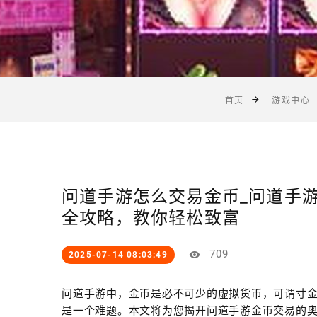
首页
游戏中心
问道手游怎么交易金币_问道手
全攻略，教你轻松致富
709
2025-07-14 08:03:49
问道手游中，金币是必不可少的虚拟货币，可谓寸
是一个难题。本文将为您揭开问道手游金币交易的