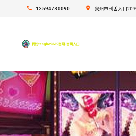
13594780090
泉州市刊舌入口209