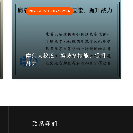
2025-07-15 07:32:36
魔兽大秘境：换装备技能，提升
战力
联系我们