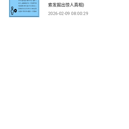
索发掘出惊人真相)
2026-02-09 08:00:29